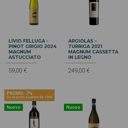
LIVIO FELLUGA -
ARGIOLAS -
PINOT GRIGIO 2024
TURRIGA 2021
MAGNUM
MAGNUM CASSETTA
ASTUCCIATO
IN LEGNO
59,00 €
249,00 €
PROMO -7%
Su acquisti a partire da 100€
Nuovo
Nuovo