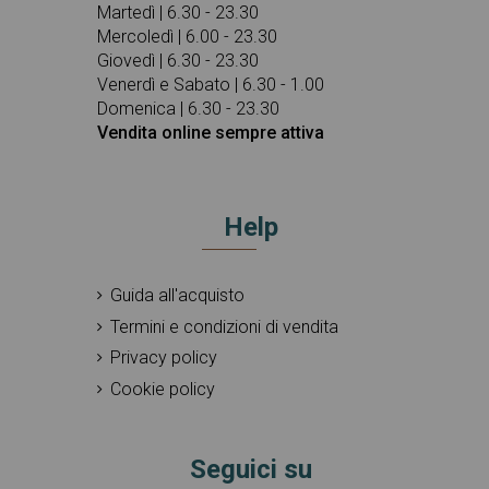
Martedì | 6.30 - 23.30
Mercoledì | 6.00 - 23.30
Giovedì | 6.30 - 23.30
Venerdì e Sabato | 6.30 - 1.00
Domenica | 6.30 - 23.30
Vendita online sempre attiva
Help
Guida all'acquisto
Termini e condizioni di vendita
Privacy policy
Cookie policy
Seguici su