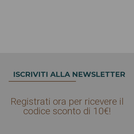
ISCRIVITI ALLA NEWSLETTER
Registrati ora per ricevere il
codice sconto di 10€!