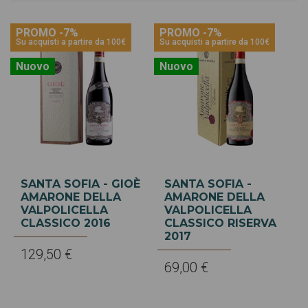
PROMO -7%
PROMO -7%
Su acquisti a partire da 100€
Su acquisti a partire da 100€
Nuovo
Nuovo
SANTA SOFIA - GIOÈ
SANTA SOFIA -
AMARONE DELLA
AMARONE DELLA
VALPOLICELLA
VALPOLICELLA
CLASSICO 2016
CLASSICO RISERVA
2017
129,50 €
69,00 €