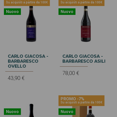
Su acquisti a partire da 100€
Su acquisti a partire da 100€
Nuovo
Nuovo
CARLO GIACOSA -
CARLO GIACOSA -
BARBARESCO
BARBARESCO ASILI
OVELLO
78,00 €
43,90 €
PROMO -7%
Su acquisti a partire da 100€
Nuovo
Nuovo