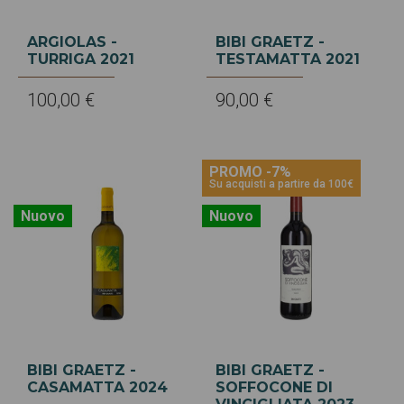
ARGIOLAS -
BIBI GRAETZ -
TURRIGA 2021
TESTAMATTA 2021
100,00 €
90,00 €
PROMO -7%
Su acquisti a partire da 100€
Nuovo
Nuovo
BIBI GRAETZ -
BIBI GRAETZ -
CASAMATTA 2024
SOFFOCONE DI