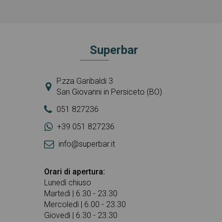
Superbar
P.zza Garibaldi 3
San Giovanni in Persiceto (BO)
051 827236
+39 051 827236
info@superbar.it
Orari di apertura:
Lunedì chiuso
Martedì | 6.30 - 23.30
Mercoledì | 6.00 - 23.30
Giovedì | 6.30 - 23.30