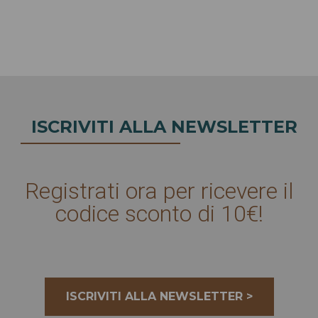
ISCRIVITI ALLA NEWSLETTER
Registrati ora per ricevere il
codice sconto di 10€!
ISCRIVITI ALLA NEWSLETTER >