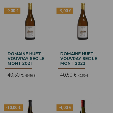
-9,00 €
-9,00 €
DOMAINE HUET -
DOMAINE HUET -
VOUVRAY SEC LE
VOUVRAY SEC LE
MONT 2021
MONT 2022
40,50 €
40,50 €
49,50 €
49,50 €
-10,00 €
-4,00 €