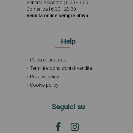
Venerdì e Sabato | 6.30 - 1.00
Domenica | 6.30 - 23.30
Vendita online sempre attiva
Help
Guida all'acquisto
Termini e condizioni di vendita
Privacy policy
Cookie policy
Seguici su