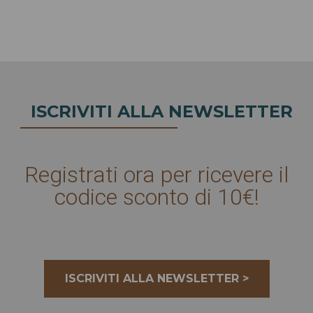
ISCRIVITI ALLA NEWSLETTER
Registrati ora per ricevere il
codice sconto di 10€!
ISCRIVITI ALLA NEWSLETTER >