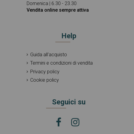
Domenica | 6.30 - 23.30
Vendita online sempre attiva
Help
Guida all'acquisto
Termini e condizioni di vendita
Privacy policy
Cookie policy
Seguici su