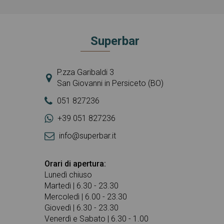
Superbar
P.zza Garibaldi 3
San Giovanni in Persiceto (BO)
051 827236
+39 051 827236
info@superbar.it
Orari di apertura:
Lunedì chiuso
Martedì | 6.30 - 23.30
Mercoledì | 6.00 - 23.30
Giovedì | 6.30 - 23.30
Venerdì e Sabato | 6.30 - 1.00