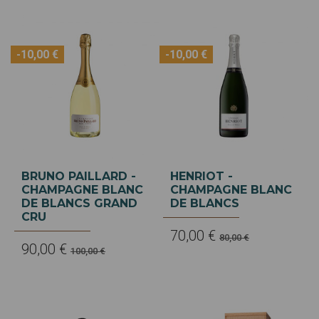
-10,00 €
-10,00 €
BRUNO PAILLARD -
HENRIOT -
CHAMPAGNE BLANC
CHAMPAGNE BLANC
DE BLANCS GRAND
DE BLANCS
CRU
70,00 €
80,00 €
90,00 €
100,00 €