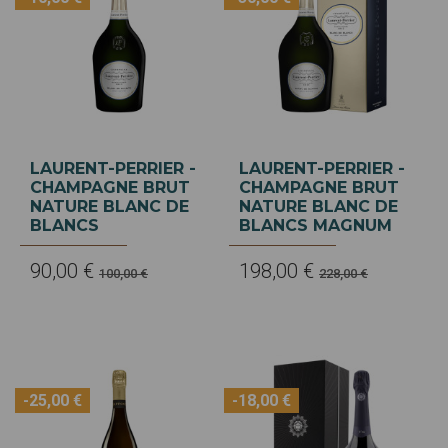
LAURENT-PERRIER -
LAURENT-PERRIER -
CHAMPAGNE BRUT
CHAMPAGNE BRUT
NATURE BLANC DE
NATURE BLANC DE
BLANCS
BLANCS MAGNUM
90,00 €
198,00 €
100,00 €
228,00 €
-25,00 €
-18,00 €