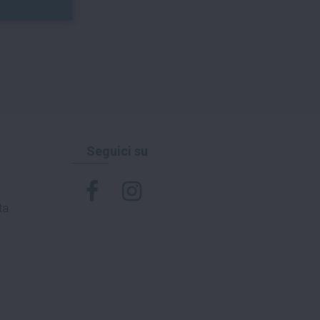
Seguici su
ta