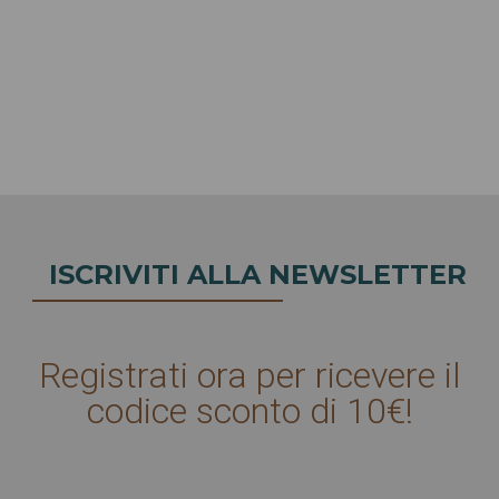
ISCRIVITI ALLA NEWSLETTER
Registrati ora per ricevere il
codice sconto di 10€!