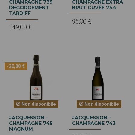
CHAMPAGNE 739
CHAMPAGNE EXTRA
DEGORGEMENT
BRUT CUVÉE 744
TARDIFF
95,00 €
149,00 €
-20,00 €
Non disponibile
Non disponibile
JACQUESSON -
JACQUESSON -
CHAMPAGNE 745
CHAMPAGNE 743
MAGNUM