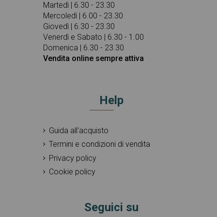
Martedì | 6.30 - 23.30
Mercoledì | 6.00 - 23.30
Giovedì | 6.30 - 23.30
Venerdì e Sabato | 6.30 - 1.00
Domenica | 6.30 - 23.30
Vendita online sempre attiva
Help
Guida all'acquisto
Termini e condizioni di vendita
Privacy policy
Cookie policy
Seguici su