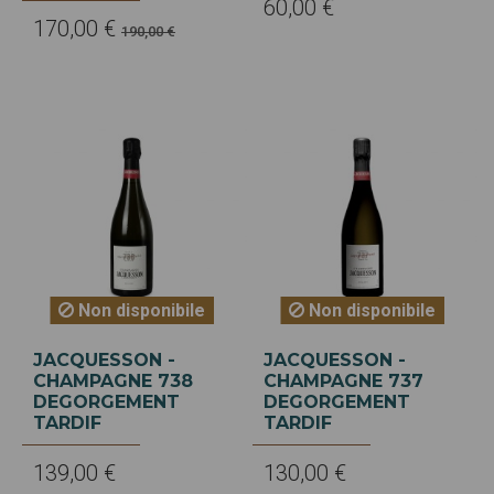
60,00 €
170,00 €
190,00 €
Non disponibile
Non disponibile
JACQUESSON -
JACQUESSON -
CHAMPAGNE 738
CHAMPAGNE 737
DEGORGEMENT
DEGORGEMENT
TARDIF
TARDIF
139,00 €
130,00 €