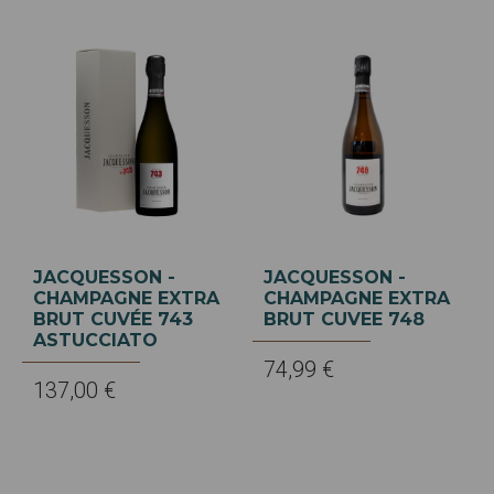
JACQUESSON -
JACQUESSON -
CHAMPAGNE EXTRA
CHAMPAGNE EXTRA
BRUT CUVÉE 743
BRUT CUVEE 748
ASTUCCIATO
74,99 €
137,00 €