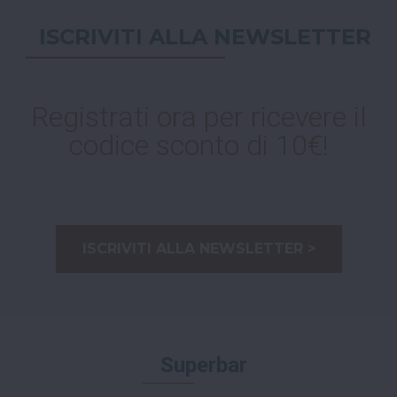
ISCRIVITI ALLA NEWSLETTER
Registrati ora per ricevere il
codice sconto di 10€!
ISCRIVITI ALLA NEWSLETTER >
Superbar