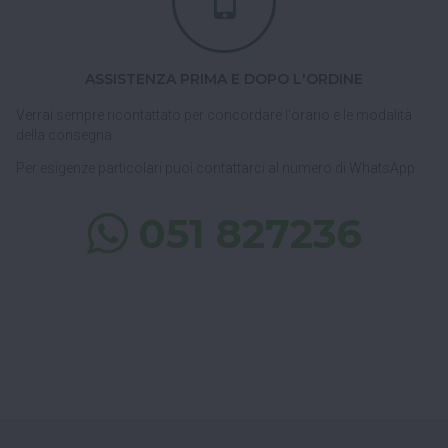
ASSISTENZA PRIMA E DOPO L'ORDINE
Verrai sempre ricontattato per concordare l'orario e le modalità
della consegna.
Per esigenze particolari puoi contattarci al numero di WhatsApp
051 827236