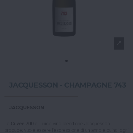
JACQUESSON - CHAMPAGNE 743
JACQUESSON
La
Cuvée 700
è l'unico vino blend che Jacquesson
produce; vuole essere l'espressione di un anno e quindi ogni