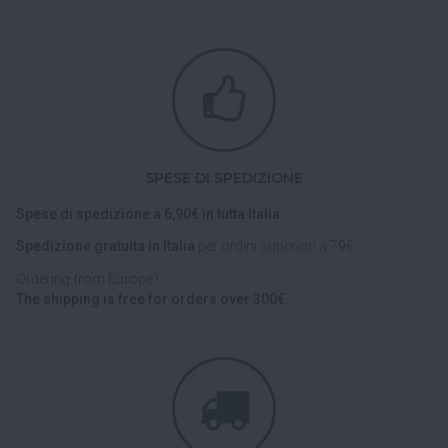
SPESE DI SPEDIZIONE
Spese di spedizione a 6,90€ in tutta Italia.
Spedizione gratuita in Italia
per ordini superiori a 79€.
Ordering from Europe?
The shipping is free for orders over 300€.