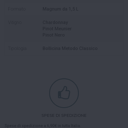
Formato
Magnum da 1,5 L
Vitigno
Chardonnay
Pinot Meunier
Pinot Nero
Tipologia
Bollicina Metodo Classico
SPESE DI SPEDIZIONE
Spese di spedizione a 6,90€ in tutta Italia.