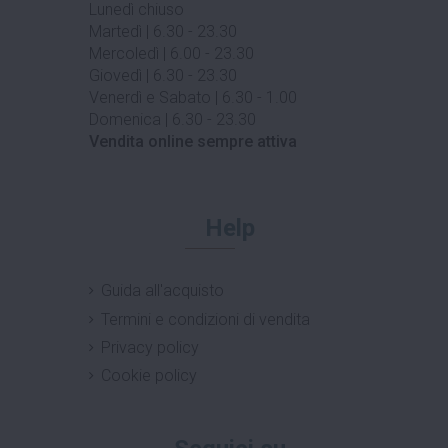
Lunedì chiuso
Martedì | 6.30 - 23.30
Mercoledì | 6.00 - 23.30
Giovedì | 6.30 - 23.30
Venerdì e Sabato | 6.30 - 1.00
Domenica | 6.30 - 23.30
Vendita online sempre attiva
Help
Guida all'acquisto
Termini e condizioni di vendita
Privacy policy
Cookie policy