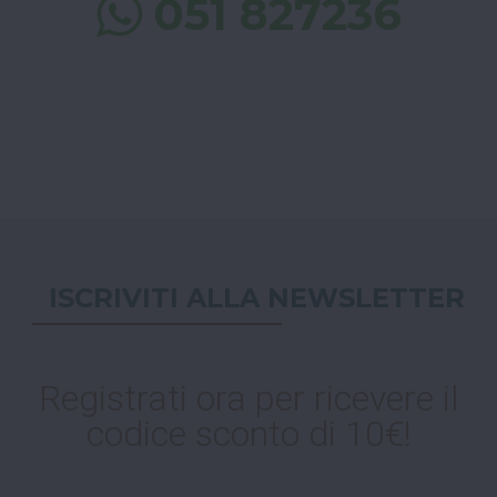
051 827236
ISCRIVITI ALLA NEWSLETTER
Registrati ora per ricevere il
codice sconto di 10€!