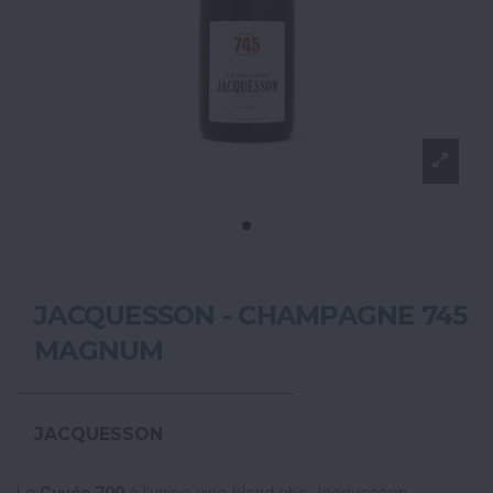
JACQUESSON - CHAMPAGNE 745
MAGNUM
JACQUESSON