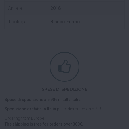
Annata
2018
Tipologia
Bianco Fermo
SPESE DI SPEDIZIONE
Spese di spedizione a 6,90€ in tutta Italia.
Spedizione gratuita in Italia
per ordini superiori a 79€.
Ordering from Europe?
The shipping is free for orders over 300€.