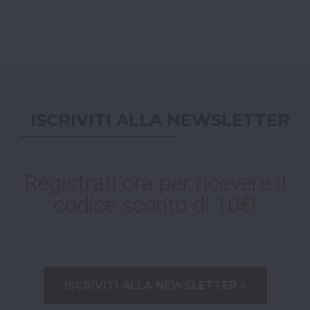
ISCRIVITI ALLA NEWSLETTER
Registrati ora per ricevere il
codice sconto di 10€!
ISCRIVITI ALLA NEWSLETTER >