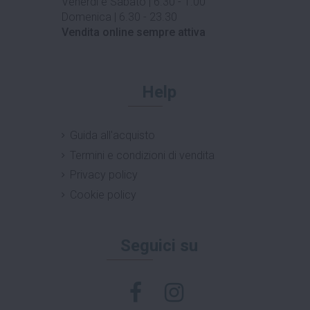
Venerdì e Sabato | 6.30 - 1.00
Domenica | 6.30 - 23.30
Vendita online sempre attiva
Help
Guida all'acquisto
Termini e condizioni di vendita
Privacy policy
Cookie policy
Seguici su