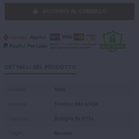
AGGIUNGI AL CARRELLO
DETTAGLI DEL PRODOTTO
Nazione
Italia
Regione
Trentino Alto Adige
Formato
Bottiglia da 0.75 L
Vitigno
Nosiola