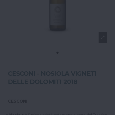
CESCONI - NOSIOLA VIGNETI
DELLE DOLOMITI 2018
CESCONI