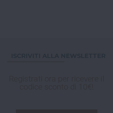
ISCRIVITI ALLA NEWSLETTER
Registrati ora per ricevere il
codice sconto di 10€!