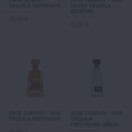
CASA NOBLE -
JOSE CUERVO - 1800
TEQUILA REPOSADO
SILVER TEQUILA
RESERVA
70,00 €
40,00 €
JOSE CUERVO - 1800
JOSE CUERVO - 1800
TEQUILA REPOSADO
TEQUILA
CRISTALINO AÑEJO