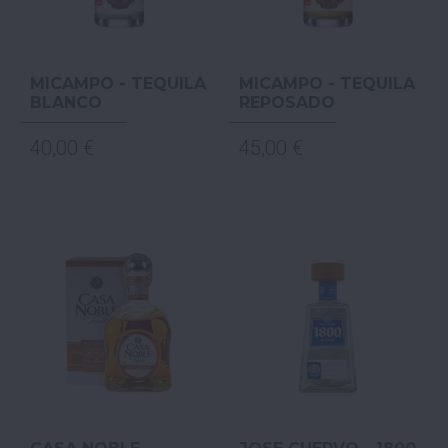
MICAMPO - TEQUILA
MICAMPO - TEQUILA
BLANCO
REPOSADO
40,00 €
45,00 €