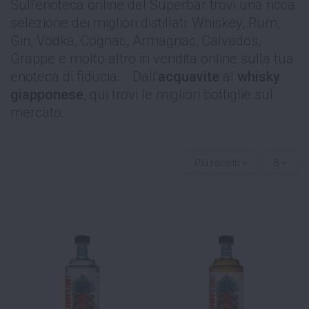
Sull'enoteca online del Superbar trovi una ricca
selezione dei migliori distillati: Whiskey, Rum,
Gin, Vodka, Cognac, Armagnac, Calvados,
Grappe e molto altro in vendita online sulla tua
enoteca di fiducia. Dall'
acquavite
al
whisky
giapponese
, qui trovi le migliori bottiglie sul
mercato.
Più recenti
8