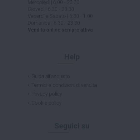
Mercoledì | 6.00 - 23.30
Giovedì | 6.30 - 23.30
Venerdì e Sabato | 6.30 - 1.00
Domenica | 6.30 - 23.30
Vendita online sempre attiva
Help
Guida all'acquisto
Termini e condizioni di vendita
Privacy policy
Cookie policy
Seguici su