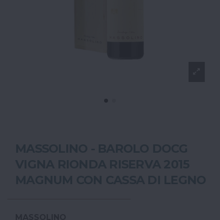
MASSOLINO - BAROLO DOCG
VIGNA RIONDA RISERVA 2015
MAGNUM CON CASSA DI LEGNO
MASSOLINO