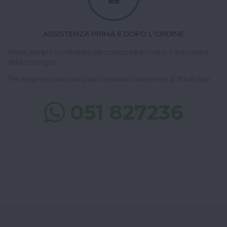
ASSISTENZA PRIMA E DOPO L'ORDINE
Verrai sempre ricontattato per concordare l'orario e le modalità
della consegna.
Per esigenze particolari puoi contattarci al numero di WhatsApp
051 827236