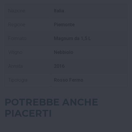
Nazione
Italia
Regione
Piemonte
Formato
Magnum da 1,5 L
Vitigno
Nebbiolo
Annata
2016
Tipologia
Rosso Fermo
POTREBBE ANCHE
PIACERTI