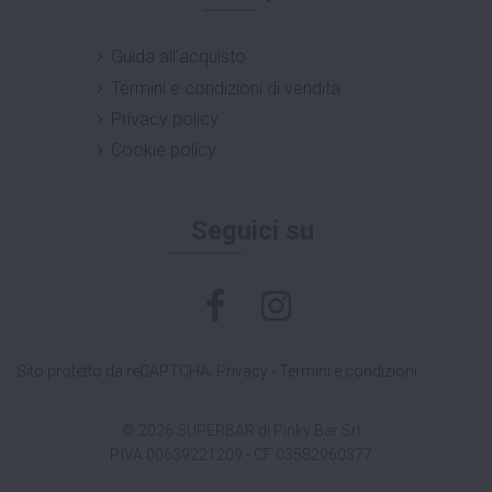
Guida all'acquisto
Termini e condizioni di vendita
Privacy policy
Cookie policy
Seguici su
Sito protetto da reCAPTCHA.
Privacy
-
Termini e condizioni
© 2026 SUPERBAR di Pinky Bar Srl
P.IVA 00639221209 - CF 03582960377