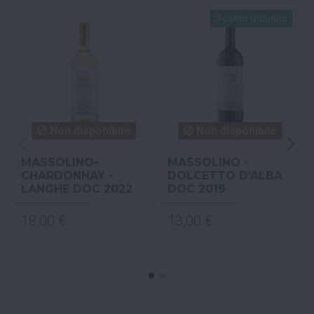
Sconto quantità
Non disponibile
Non disponibile
MASSOLINO-
MASSOLINO -
CHARDONNAY -
DOLCETTO D'ALBA
LANGHE DOC 2022
DOC 2019
18,00 €
13,00 €