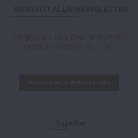
ISCRIVITI ALLA NEWSLETTER
Registrati ora per ricevere il
codice sconto di 10€!
ISCRIVITI ALLA NEWSLETTER >
Superbar