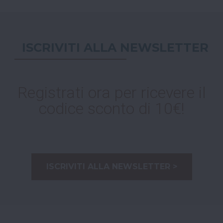
ISCRIVITI ALLA NEWSLETTER
Registrati ora per ricevere il
codice sconto di 10€!
ISCRIVITI ALLA NEWSLETTER >