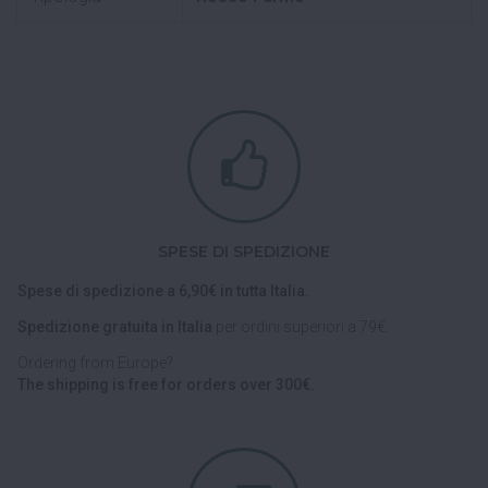
SPESE DI SPEDIZIONE
Spese di spedizione a 6,90€ in tutta Italia.
Spedizione gratuita in Italia
per ordini superiori a 79€.
Ordering from Europe?
The shipping is free for orders over 300€.