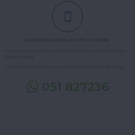
ASSISTENZA PRIMA E DOPO L'ORDINE
Verrai sempre ricontattato per concordare l'orario e le modalità
della consegna.
Per esigenze particolari puoi contattarci al numero di WhatsApp
051 827236