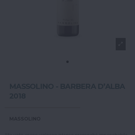
MASSOLINO - BARBERA D’ALBA
2018
MASSOLINO