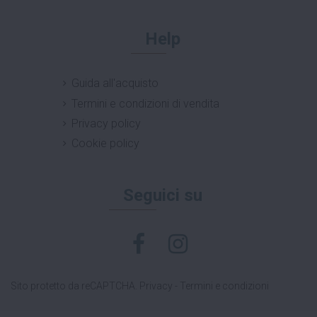
Help
Guida all'acquisto
Termini e condizioni di vendita
Privacy policy
Cookie policy
Seguici su
Sito protetto da reCAPTCHA.
Privacy
-
Termini e condizioni