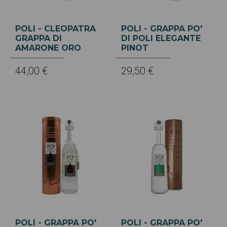
POLI - CLEOPATRA
POLI - GRAPPA PO'
GRAPPA DI
DI POLI ELEGANTE
AMARONE ORO
PINOT
44,00 €
29,50 €
POLI - GRAPPA PO'
POLI - GRAPPA PO'