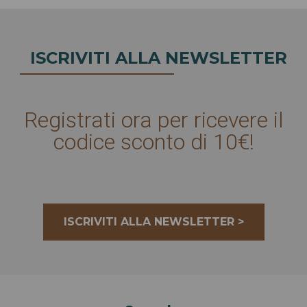
ISCRIVITI ALLA NEWSLETTER
Registrati ora per ricevere il
codice sconto di 10€!
ISCRIVITI ALLA NEWSLETTER >