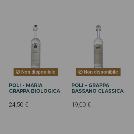
Non disponibile
Non disponibile
POLI - MARIA
POLI - GRAPPA
GRAPPA BIOLOGICA
BASSANO CLASSICA
24,50 €
19,00 €