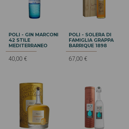
POLI - GIN MARCONI
POLI - SOLERA DI
42 STILE
FAMIGLIA GRAPPA
MEDITERRANEO
BARRIQUE 1898
40,00 €
67,00 €