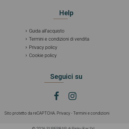
Help
Guida all'acquisto
Termini e condizioni di vendita
Privacy policy
Cookie policy
Seguici su
Sito protetto da reCAPTCHA.
Privacy
-
Termini e condizioni
© 2026 SUPERBAR di Pinky Bar Srl