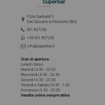
Superbar
P.zza Garibaldi 3
San Giovanni in Persiceto (BO)
051 827236
+39 051 827236
info@superbar.it
Orari di apertura:
Lunedì chiuso
Martedì | 6.30 - 23.30
Mercoledì | 6.00 - 23.30
Giovedì | 6.30 - 23.30
Venerdì e Sabato | 6.30 - 1.00
Domenica | 6.30 - 23.30
Vendita online sempre attiva