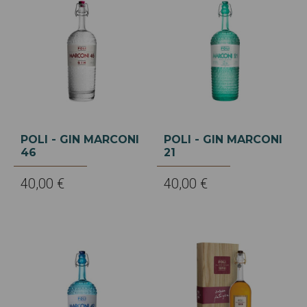
POLI - GIN MARCONI
POLI - GIN MARCONI
46
21
40,00 €
40,00 €