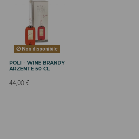
Non disponibile
POLI - WINE BRANDY
ARZENTE 50 CL
44,00 €