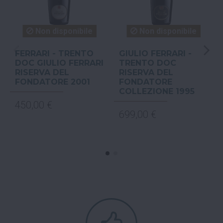
Non disponibile
Non disponibile
FERRARI - TRENTO
GIULIO FERRARI -
DOC GIULIO FERRARI
TRENTO DOC
RISERVA DEL
RISERVA DEL
FONDATORE 2001
FONDATORE
COLLEZIONE 1995
450,00 €
699,00 €