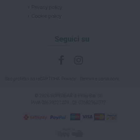
Privacy policy
Cookie policy
Seguici su
Sito protetto da reCAPTCHA.
Privacy
-
Termini e condizioni
© 2026 SUPERBAR di Pinky Bar Srl
P.IVA 00639221209 - CF 03582960377