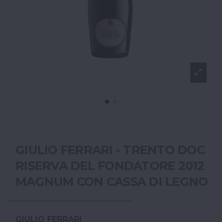
GIULIO FERRARI - TRENTO DOC
RISERVA DEL FONDATORE 2012
MAGNUM CON CASSA DI LEGNO
GIULIO FERRARI