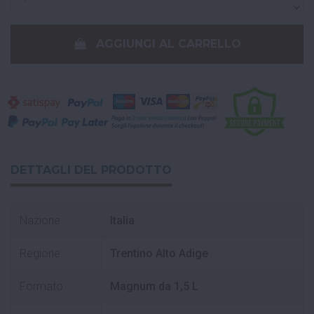
AGGIUNGI AL CARRELLO
DETTAGLI DEL PRODOTTO
Nazione
Italia
Regione
Trentino Alto Adige
Formato
Magnum da 1,5 L