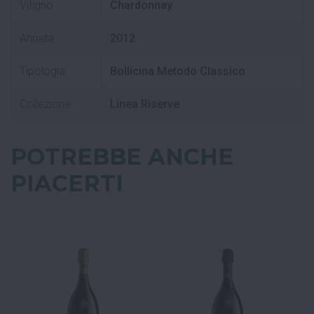
Vitigno
Chardonnay
Annata
2012
Tipologia
Bollicina Metodo Classico
Collezione
Linea Riserve
POTREBBE ANCHE
PIACERTI