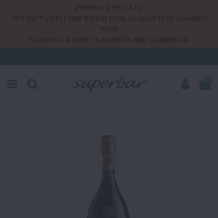
PROMO D'ESTATE
-7% SU TUTTI I VINI ROSSI CON ACQUISTI DI ALMENO
100€
SI APPLICA DIRETTAMENTE NEL CARRELLO
0