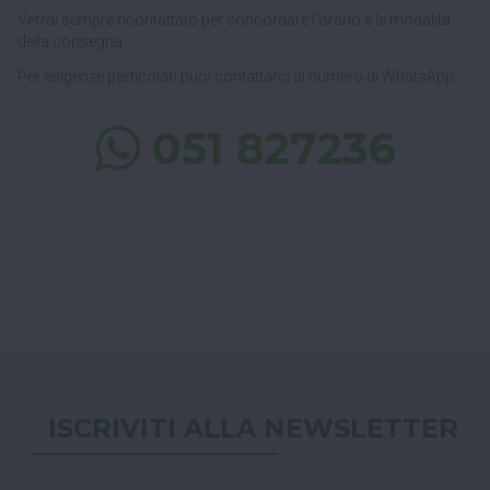
Verrai sempre ricontattato per concordare l'orario e le modalità
della consegna.
Per esigenze particolari puoi contattarci al numero di WhatsApp
051 827236
ISCRIVITI ALLA NEWSLETTER