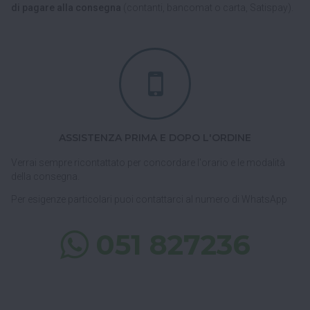
di pagare alla consegna
(contanti, bancomat o carta, Satispay).
ASSISTENZA PRIMA E DOPO L'ORDINE
Verrai sempre ricontattato per concordare l'orario e le modalità
della consegna.
Per esigenze particolari puoi contattarci al numero di WhatsApp
051 827236