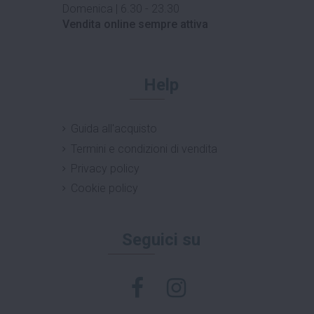
Domenica | 6.30 - 23.30
Vendita online sempre attiva
Help
Guida all'acquisto
Termini e condizioni di vendita
Privacy policy
Cookie policy
Seguici su