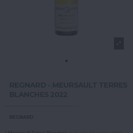
REGNARD - MEURSAULT TERRES
BLANCHES 2022
REGNARD