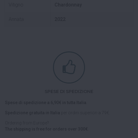
Vitigno
Chardonnay
Annata
2022
SPESE DI SPEDIZIONE
Spese di spedizione a 6,90€ in tutta Italia.
Spedizione gratuita in Italia
per ordini superiori a 79€.
Ordering from Europe?
The shipping is free for orders over 300€.