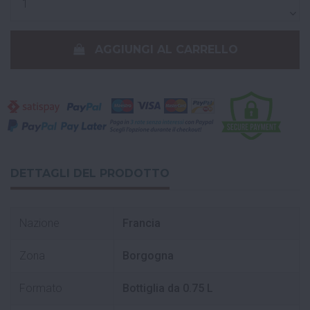
AGGIUNGI AL CARRELLO
DETTAGLI DEL PRODOTTO
Nazione
Francia
Zona
Borgogna
Formato
Bottiglia da 0.75 L