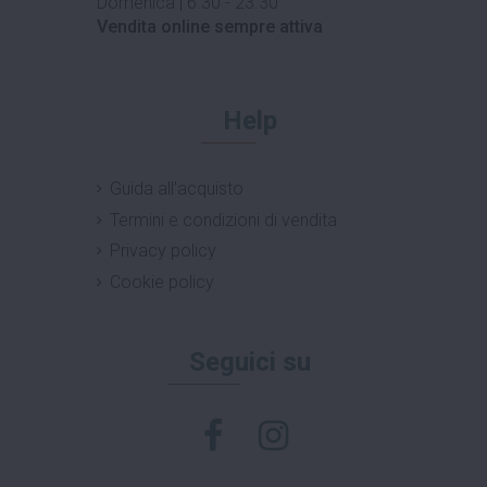
Domenica | 6.30 - 23.30
Vendita online sempre attiva
Help
Guida all'acquisto
Termini e condizioni di vendita
Privacy policy
Cookie policy
Seguici su