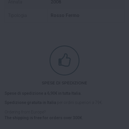
Annata
2008
Tipologia
Rosso Fermo
SPESE DI SPEDIZIONE
Spese di spedizione a 6,90€ in tutta Italia.
Spedizione gratuita in Italia
per ordini superiori a 79€.
Ordering from Europe?
The shipping is free for orders over 300€.