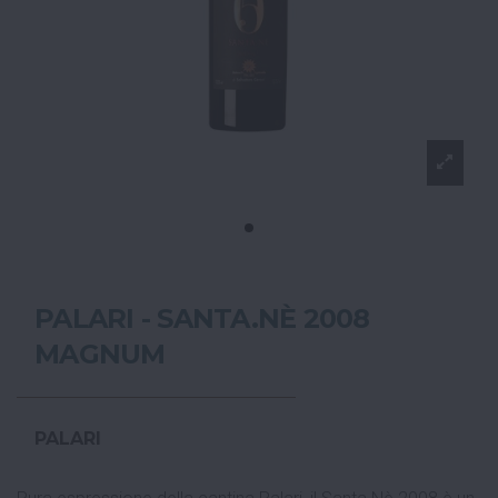
PALARI - SANTA.NÈ 2008
MAGNUM
PALARI