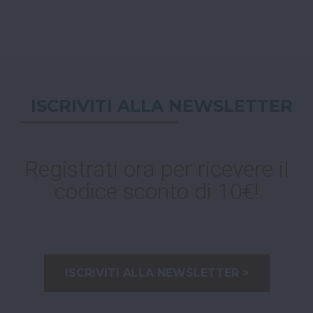
ISCRIVITI ALLA NEWSLETTER
Registrati ora per ricevere il
codice sconto di 10€!
ISCRIVITI ALLA NEWSLETTER >