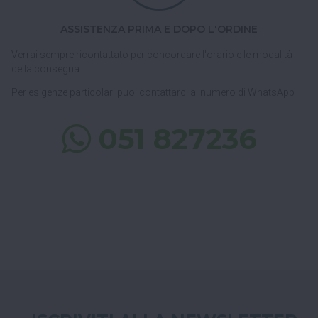
ASSISTENZA PRIMA E DOPO L'ORDINE
Verrai sempre ricontattato per concordare l'orario e le modalità
della consegna.
Per esigenze particolari puoi contattarci al numero di WhatsApp
051 827236