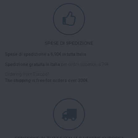
SPESE DI SPEDIZIONE
Spese di spedizione a 6,90€ in tutta Italia.
Spedizione gratuita in Italia
per ordini superiori a 79€.
Ordering from Europe?
The shipping is free for orders over 300€.