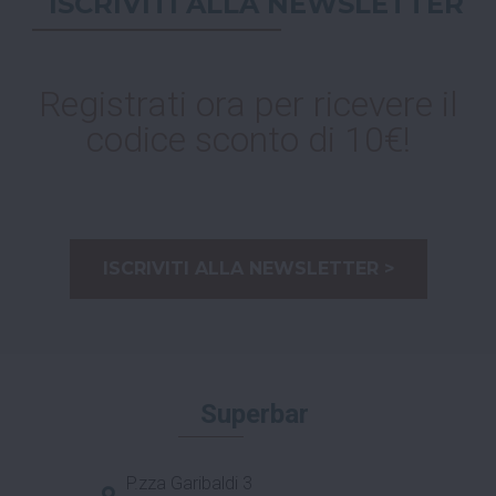
ISCRIVITI ALLA NEWSLETTER
Registrati ora per ricevere il
codice sconto di 10€!
ISCRIVITI ALLA NEWSLETTER >
Superbar
P.zza Garibaldi 3