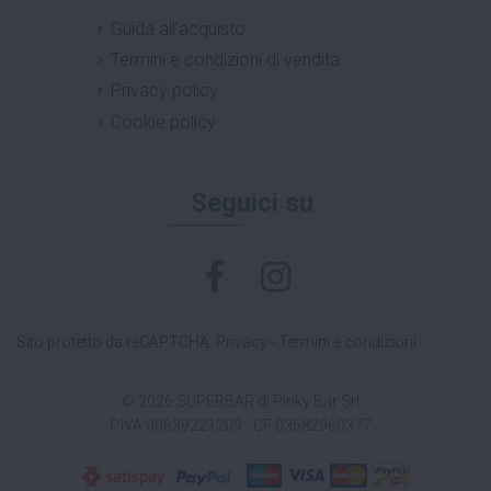
Guida all'acquisto
Termini e condizioni di vendita
Privacy policy
Cookie policy
Seguici su
Sito protetto da reCAPTCHA.
Privacy
-
Termini e condizioni
© 2026 SUPERBAR di Pinky Bar Srl
P.IVA 00639221209 - CF 03582960377