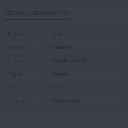
DETTAGLI DEL PRODOTTO
Nazione
Italia
Regione
Piemonte
Formato
Bottiglia da 0.75 L
Vitigno
Barbera
Annata
2015
Tipologia
Rosso Fermo