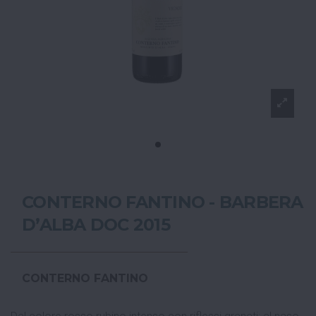
CONTERNO FANTINO - BARBERA
D’ALBA DOC 2015
CONTERNO FANTINO