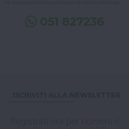
Per esigenze particolari puoi contattarci al numero di WhatsApp
051 827236
ISCRIVITI ALLA NEWSLETTER
Registrati ora per ricevere il