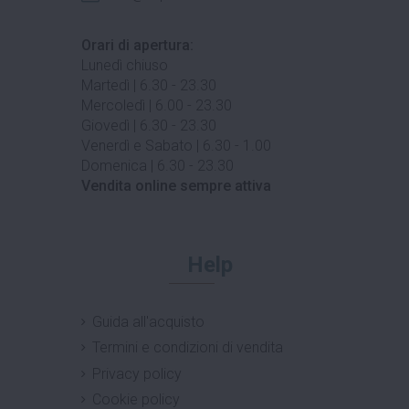
Orari di apertura:
Lunedì chiuso
Martedì | 6.30 - 23.30
Mercoledì | 6.00 - 23.30
Giovedì | 6.30 - 23.30
Venerdì e Sabato | 6.30 - 1.00
Domenica | 6.30 - 23.30
Vendita online sempre attiva
Help
Guida all'acquisto
Termini e condizioni di vendita
Privacy policy
Cookie policy