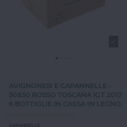
AVIGNONESI E CAPANNELLE -
50&50 ROSSO TOSCANA IGT 2017
6 BOTTIGLIE IN CASSA IN LEGNO
CAPANNELLE