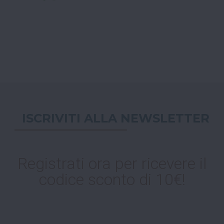
ISCRIVITI ALLA NEWSLETTER
Registrati ora per ricevere il
codice sconto di 10€!