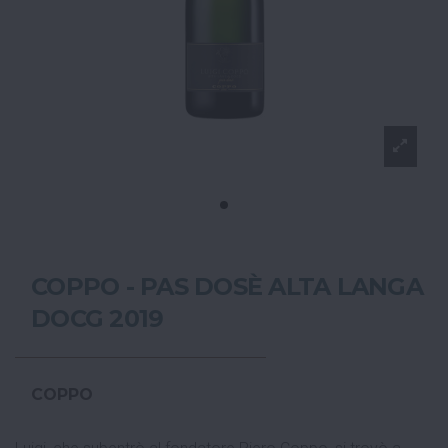
COPPO - PAS DOSÈ ALTA LANGA
DOCG 2019
COPPO