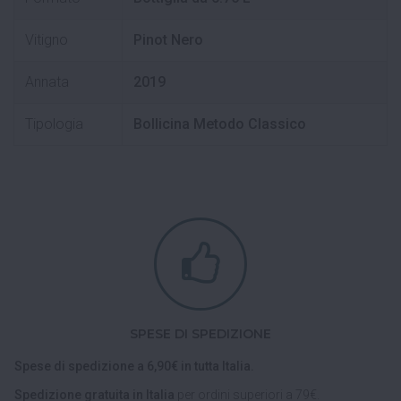
Vitigno
Pinot Nero
Annata
2019
Tipologia
Bollicina Metodo Classico
SPESE DI SPEDIZIONE
Spese di spedizione a 6,90€ in tutta Italia.
Spedizione gratuita in Italia
per ordini superiori a 79€.