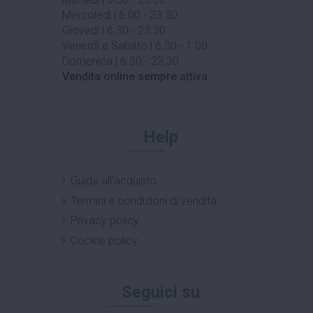
Mercoledì | 6.00 - 23.30
Giovedì | 6.30 - 23.30
Venerdì e Sabato | 6.30 - 1.00
Domenica | 6.30 - 23.30
Vendita online sempre attiva
Help
Guida all'acquisto
Termini e condizioni di vendita
Privacy policy
Cookie policy
Seguici su