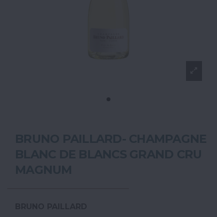
BRUNO PAILLARD- CHAMPAGNE
BLANC DE BLANCS GRAND CRU
MAGNUM
BRUNO PAILLARD