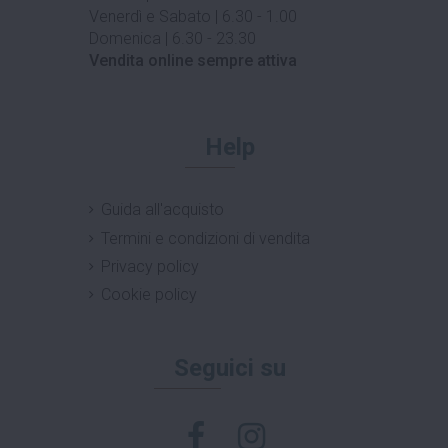
Venerdì e Sabato | 6.30 - 1.00
Domenica | 6.30 - 23.30
Vendita online sempre attiva
Help
Guida all'acquisto
Termini e condizioni di vendita
Privacy policy
Cookie policy
Seguici su