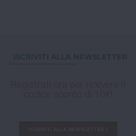
ISCRIVITI ALLA NEWSLETTER
Registrati ora per ricevere il
codice sconto di 10€!
ISCRIVITI ALLA NEWSLETTER >