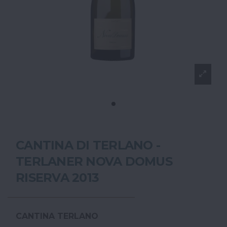
CANTINA DI TERLANO -
TERLANER NOVA DOMUS
RISERVA 2013
CANTINA TERLANO