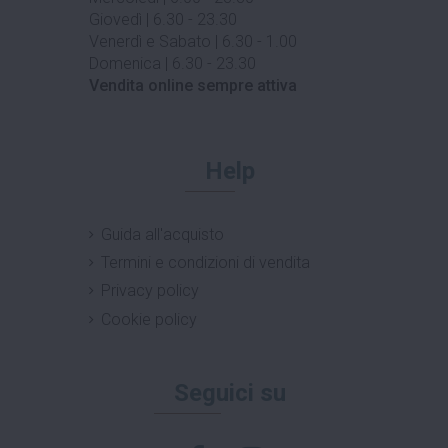
Giovedì | 6.30 - 23.30
Venerdì e Sabato | 6.30 - 1.00
Domenica | 6.30 - 23.30
Vendita online sempre attiva
Help
Guida all'acquisto
Termini e condizioni di vendita
Privacy policy
Cookie policy
Seguici su