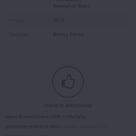
Sauvignon Blanc
Annata
2013
Tipologia
Bianco Fermo
SPESE DI SPEDIZIONE
Spese di spedizione a 6,90€ in tutta Italia.
Spedizione gratuita in Italia
per ordini superiori a 79€.