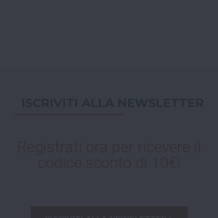
ISCRIVITI ALLA NEWSLETTER
Registrati ora per ricevere il
codice sconto di 10€!