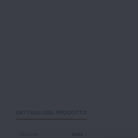
DETTAGLI DEL PRODOTTO
Nazione
Italia