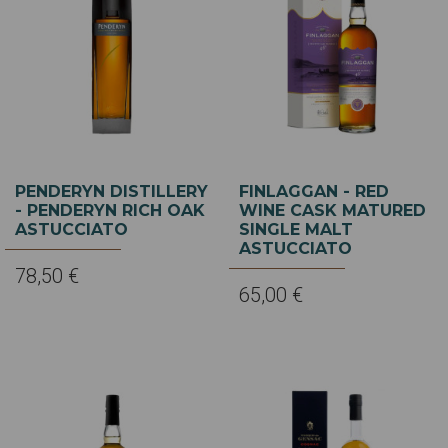
PENDERYN DISTILLERY
FINLAGGAN - RED
- PENDERYN RICH OAK
WINE CASK MATURED
ASTUCCIATO
SINGLE MALT
ASTUCCIATO
78,50 €
65,00 €