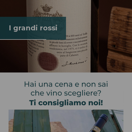
I grandi rossi