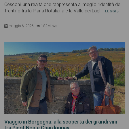
Cesconi, una realtà che rappresenta al meglio l’identità del
Trentino tra la Piana Rotaliana e la Valle dei Laghi.
LEGGI
maggio 6, 2026
182 views
Viaggio in Borgogna: alla scoperta dei grandi vini
tra Pinot Noir e Chardonnay