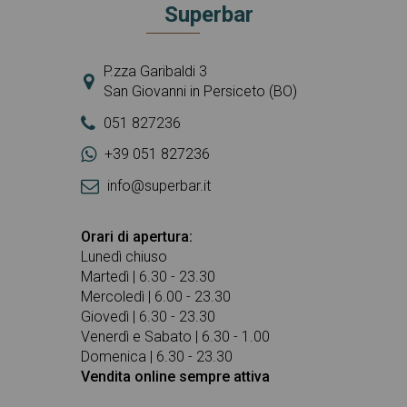
Superbar
P.zza Garibaldi 3
San Giovanni in Persiceto (BO)
051 827236
+39 051 827236
info@superbar.it
Orari di apertura:
Lunedì chiuso
Martedì | 6.30 - 23.30
Mercoledì | 6.00 - 23.30
Giovedì | 6.30 - 23.30
Venerdì e Sabato | 6.30 - 1.00
Domenica | 6.30 - 23.30
Vendita online sempre attiva