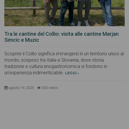
Tra le cantine del Collio: visita alle cantine Marjan
Simcic e Muzic
Scoprire il Collio significa immergersi in un territorio unico al
mondo, sospeso tra Italia e Slovenia, dove storia,
tradizione e cultura enogastronomica si fondono in
un'esperienza indimenticabile.
LEGGI
agosto 19, 2025
500 views