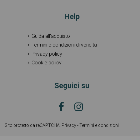
Help
Guida all'acquisto
Termini e condizioni di vendita
Privacy policy
Cookie policy
Seguici su
Sito protetto da reCAPTCHA.
Privacy
-
Termini e condizioni