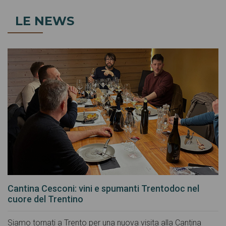
LE NEWS
Cantina Cesconi: vini e spumanti Trentodoc nel
cuore del Trentino
Siamo tornati a Trento per una nuova visita alla Cantina