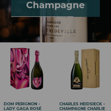
Champagne
DOM PERIGNON -
CHARLES HEIDSIECK -
LADY GAGA ROSÉ
CHAMPAGNE CHARLIE