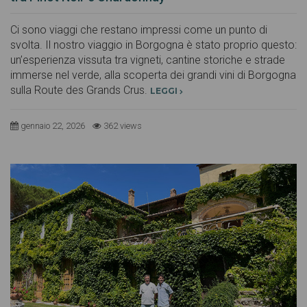
Ci sono viaggi che restano impressi come un punto di
svolta. Il nostro viaggio in Borgogna è stato proprio questo:
un’esperienza vissuta tra vigneti, cantine storiche e strade
immerse nel verde, alla scoperta dei grandi vini di Borgogna
sulla Route des Grands Crus.
LEGGI
gennaio 22, 2026
362 views