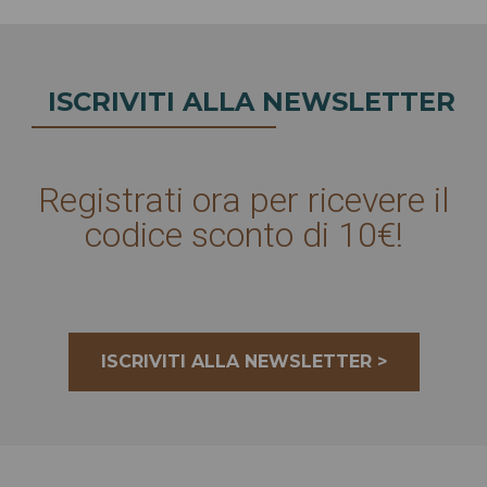
ISCRIVITI ALLA NEWSLETTER
Registrati ora per ricevere il
codice sconto di 10€!
ISCRIVITI ALLA NEWSLETTER >