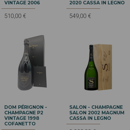
VINTAGE 2006
2020 CASSA IN LEGNO
510,00 €
549,00 €
DOM PÉRIGNON -
SALON - CHAMPAGNE
CHAMPAGNE P2
SALON 2002 MAGNUM
VINTAGE 1998
CASSA IN LEGNO
COFANETTO