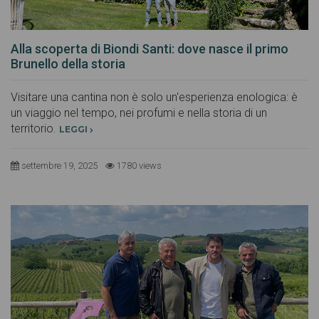
Alla scoperta di Biondi Santi: dove nasce il primo
Brunello della storia
Visitare una cantina non è solo un'esperienza enologica: è
un viaggio nel tempo, nei profumi e nella storia di un
territorio.
LEGGI
settembre 19, 2025
1780 views