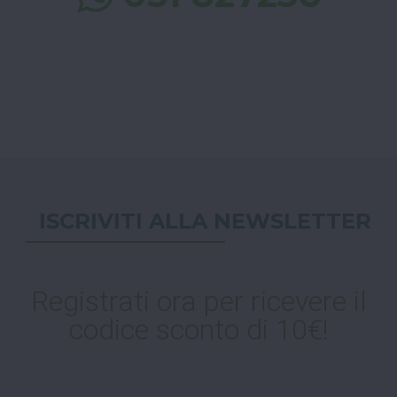
ISCRIVITI ALLA NEWSLETTER
Registrati ora per ricevere il
codice sconto di 10€!