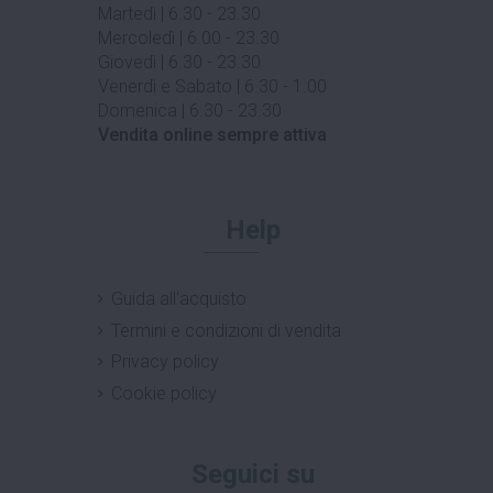
Martedì | 6.30 - 23.30
Mercoledì | 6.00 - 23.30
Giovedì | 6.30 - 23.30
Venerdì e Sabato | 6.30 - 1.00
Domenica | 6.30 - 23.30
Vendita online sempre attiva
Help
Guida all'acquisto
Termini e condizioni di vendita
Privacy policy
Cookie policy
Seguici su