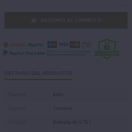
AGGIUNGI AL CARRELLO
DETTAGLI DEL PRODOTTO
Nazione
Italia
Regione
Toscana
Formato
Bottiglia da 0.75 L