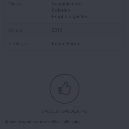
Vitigno
Canaiolo nero
Colorino
Prugnolo gentile
Annata
2016
Tipologia
Rosso Fermo
SPESE DI SPEDIZIONE
Spese di spedizione a 6,90€ in tutta Italia.