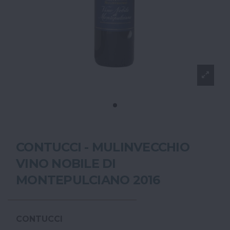
CONTUCCI - MULINVECCHIO
VINO NOBILE DI
MONTEPULCIANO 2016
CONTUCCI