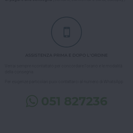
ASSISTENZA PRIMA E DOPO L'ORDINE
Verrai sempre ricontattato per concordare l'orario e le modalità
della consegna.
Per esigenze particolari puoi contattarci al numero di WhatsApp
051 827236