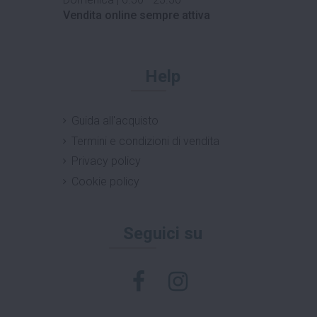
Vendita online sempre attiva
Help
Guida all'acquisto
Termini e condizioni di vendita
Privacy policy
Cookie policy
Seguici su