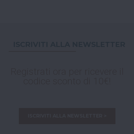
ISCRIVITI ALLA NEWSLETTER
Registrati ora per ricevere il
codice sconto di 10€!
ISCRIVITI ALLA NEWSLETTER >