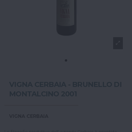
VIGNA CERBAIA - BRUNELLO DI
MONTALCINO 2001
VIGNA CERBAIA