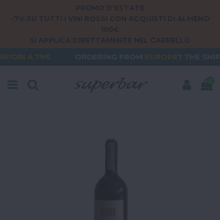
PROMO D'ESTATE
-7% SU TUTTI I VINI ROSSI CON ACQUISTI DI ALMENO
100€
SI APPLICA DIRETTAMENTE NEL CARRELLO
ORDERING FROM
EUROPE
? THE SHIPPING IS
FREE
0