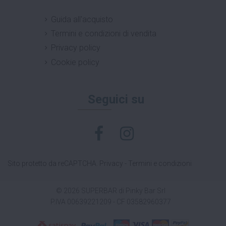
Guida all'acquisto
Termini e condizioni di vendita
Privacy policy
Cookie policy
Seguici su
Sito protetto da reCAPTCHA.
Privacy
-
Termini e condizioni
© 2026 SUPERBAR di Pinky Bar Srl
P.IVA 00639221209 - CF 03582960377