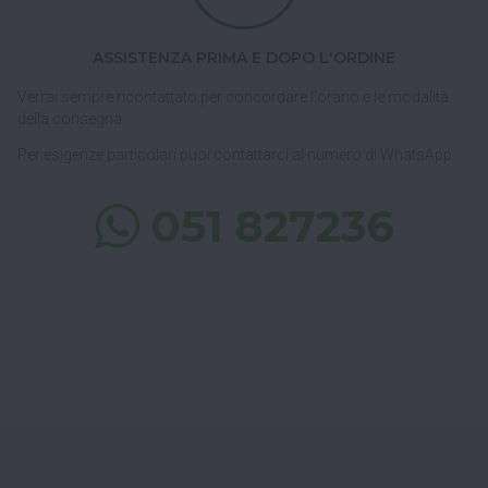
ASSISTENZA PRIMA E DOPO L'ORDINE
Verrai sempre ricontattato per concordare l'orario e le modalità
della consegna.
Per esigenze particolari puoi contattarci al numero di WhatsApp
051 827236