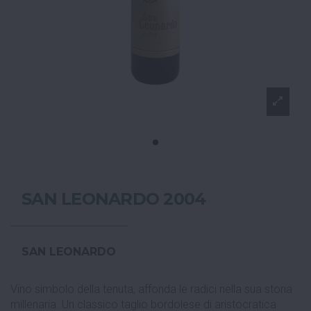
SAN LEONARDO 2004
SAN LEONARDO
Vino simbolo della tenuta, affonda le radici nella sua storia
millenaria. Un classico taglio bordolese di aristocratica