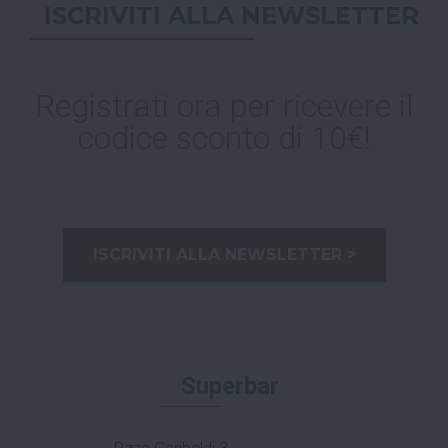
ISCRIVITI ALLA NEWSLETTER
Registrati ora per ricevere il
codice sconto di 10€!
ISCRIVITI ALLA NEWSLETTER >
Superbar