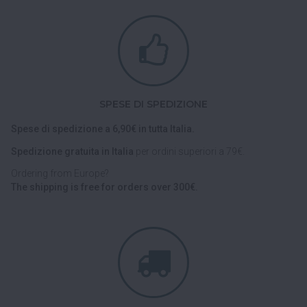
SPESE DI SPEDIZIONE
Spese di spedizione a 6,90€ in tutta Italia.
Spedizione gratuita in Italia
per ordini superiori a 79€.
Ordering from Europe?
The shipping is free for orders over 300€.