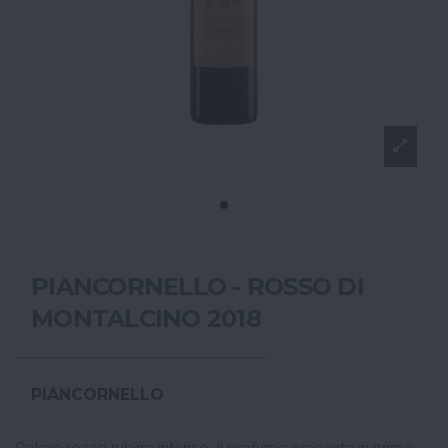
PIANCORNELLO - ROSSO DI
MONTALCINO 2018
PIANCORNELLO