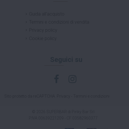
Guida all'acquisto
Termini e condizioni di vendita
Privacy policy
Cookie policy
Seguici su
Sito protetto da reCAPTCHA.
Privacy
-
Termini e condizioni
© 2026 SUPERBAR di Pinky Bar Srl
P.IVA 00639221209 - CF 03582960377