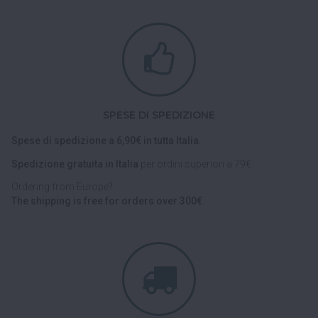
SPESE DI SPEDIZIONE
Spese di spedizione a 6,90€ in tutta Italia.
Spedizione gratuita in Italia
per ordini superiori a 79€.
Ordering from Europe?
The shipping is free for orders over 300€.