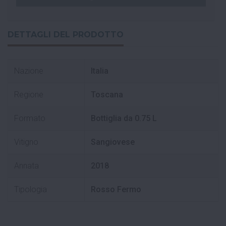
DETTAGLI DEL PRODOTTO
Nazione
Italia
Regione
Toscana
Formato
Bottiglia da 0.75 L
Vitigno
Sangiovese
Annata
2018
Tipologia
Rosso Fermo