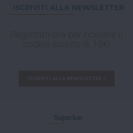
ISCRIVITI ALLA NEWSLETTER
Registrati ora per ricevere il
codice sconto di 10€!
ISCRIVITI ALLA NEWSLETTER >
Superbar