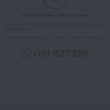
ASSISTENZA PRIMA E DOPO L'ORDINE
Verrai sempre ricontattato per concordare l'orario e le modalità
della consegna.
Per esigenze particolari puoi contattarci al numero di WhatsApp
051 827236