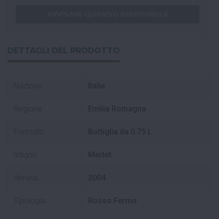
DETTAGLI DEL PRODOTTO
Nazione
Italia
Regione
Emilia Romagna
Formato
Bottiglia da 0.75 L
Vitigno
Merlot
Annata
2004
Tipologia
Rosso Fermo