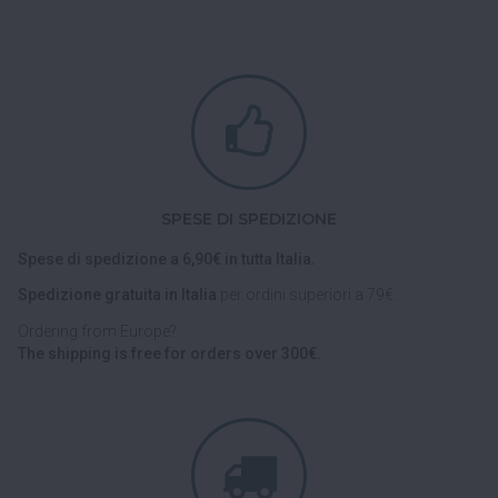
SPESE DI SPEDIZIONE
Spese di spedizione a 6,90€ in tutta Italia.
Spedizione gratuita in Italia
per ordini superiori a 79€.
Ordering from Europe?
The shipping is free for orders over 300€.