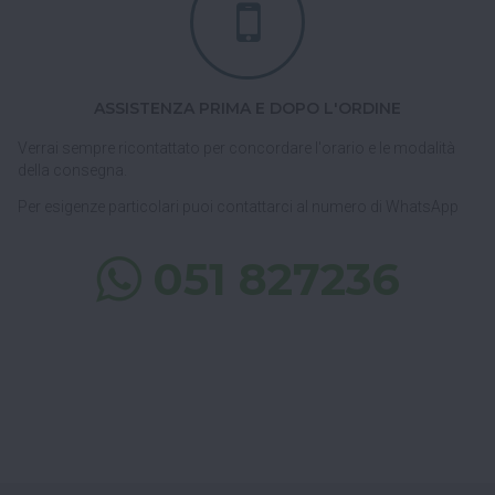
ASSISTENZA PRIMA E DOPO L'ORDINE
Verrai sempre ricontattato per concordare l'orario e le modalità
della consegna.
Per esigenze particolari puoi contattarci al numero di WhatsApp
051 827236