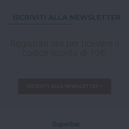
ISCRIVITI ALLA NEWSLETTER
Registrati ora per ricevere il
codice sconto di 10€!
ISCRIVITI ALLA NEWSLETTER >
Superbar