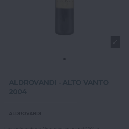
ALDROVANDI - ALTO VANTO
2004
ALDROVANDI