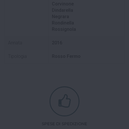
Corvinone
Dindarella
Negrara
Rondinella
Rossignola
Annata
2016
Tipologia
Rosso Fermo
SPESE DI SPEDIZIONE