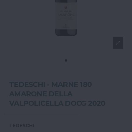
TEDESCHI - MARNE 180
AMARONE DELLA
VALPOLICELLA DOCG 2020
TEDESCHI