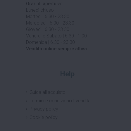
Orari di apertura:
Lunedì chiuso
Martedì | 6.30 - 23.30
Mercoledì | 6.00 - 23.30
Giovedì | 6.30 - 23.30
Venerdì e Sabato | 6.30 - 1.00
Domenica | 6.30 - 23.30
Vendita online sempre attiva
Help
Guida all'acquisto
Termini e condizioni di vendita
Privacy policy
Cookie policy