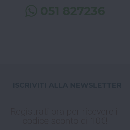
051 827236
ISCRIVITI ALLA NEWSLETTER
Registrati ora per ricevere il
codice sconto di 10€!