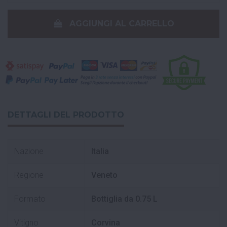
AGGIUNGI AL CARRELLO
DETTAGLI DEL PRODOTTO
Nazione
Italia
Regione
Veneto
Formato
Bottiglia da 0.75 L
Vitigno
Corvina