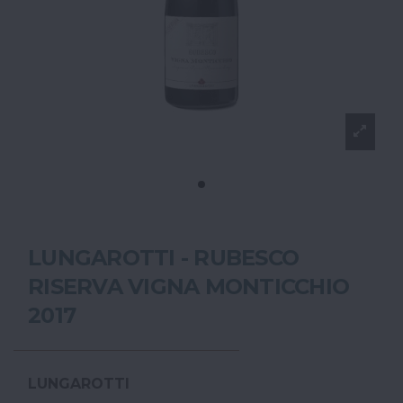
LUNGAROTTI - RUBESCO
RISERVA VIGNA MONTICCHIO
2017
LUNGAROTTI