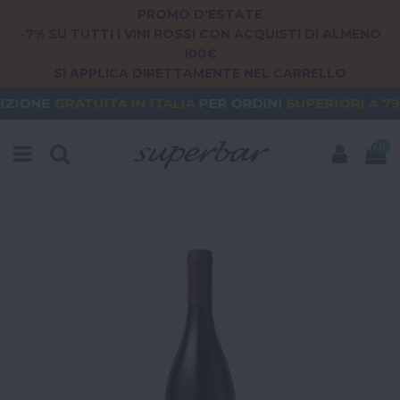
PROMO D'ESTATE
-7% SU TUTTI I VINI ROSSI CON ACQUISTI DI ALMENO
100€
SI APPLICA DIRETTAMENTE NEL CARRELLO
UITA
IN ITALIA
PER ORDINI
SUPERIORI A 79€
ORD
0