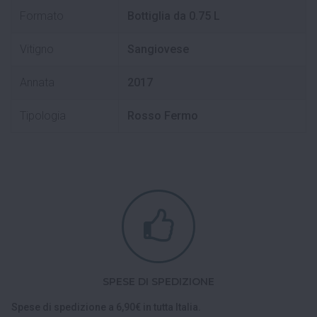
Formato
Bottiglia da 0.75 L
Vitigno
Sangiovese
Annata
2017
Tipologia
Rosso Fermo
SPESE DI SPEDIZIONE
Spese di spedizione a 6,90€ in tutta Italia.