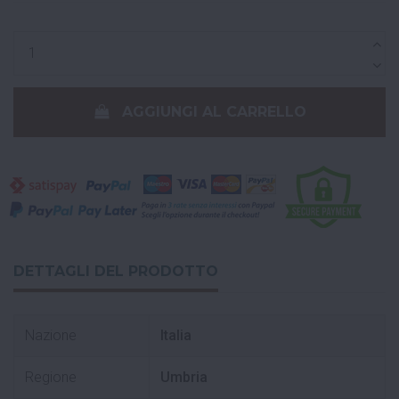
AGGIUNGI AL CARRELLO
DETTAGLI DEL PRODOTTO
Nazione
Italia
Regione
Umbria