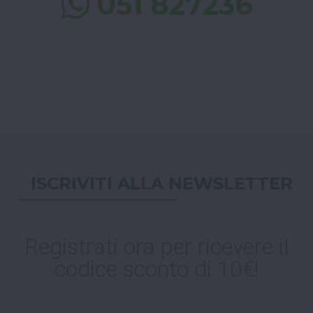
051 827236
ISCRIVITI ALLA NEWSLETTER
Registrati ora per ricevere il
codice sconto di 10€!