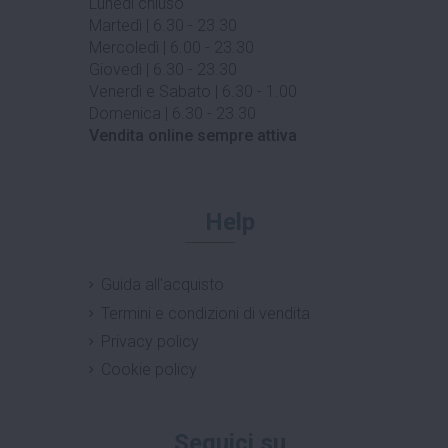
Lunedì chiuso
Martedì | 6.30 - 23.30
Mercoledì | 6.00 - 23.30
Giovedì | 6.30 - 23.30
Venerdì e Sabato | 6.30 - 1.00
Domenica | 6.30 - 23.30
Vendita online sempre attiva
Help
Guida all'acquisto
Termini e condizioni di vendita
Privacy policy
Cookie policy
Seguici su