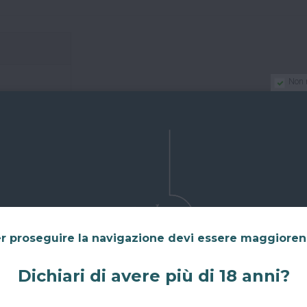
Non 
r proseguire la navigazione devi essere maggiore
Dichiari di avere più di 18 anni?