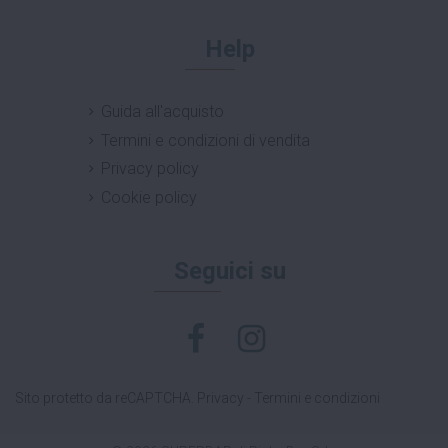
Help
Guida all'acquisto
Termini e condizioni di vendita
Privacy policy
Cookie policy
Seguici su
Sito protetto da reCAPTCHA.
Privacy
-
Termini e condizioni