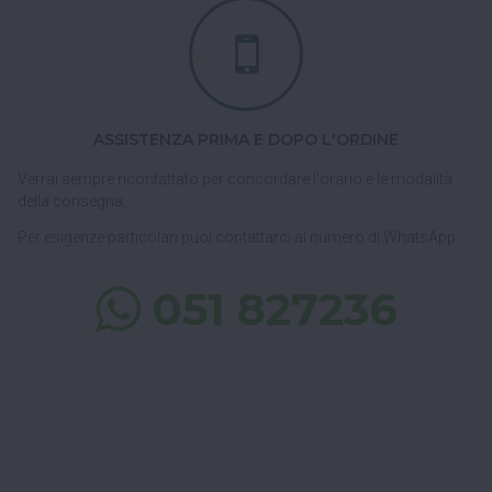
ASSISTENZA PRIMA E DOPO L'ORDINE
Verrai sempre ricontattato per concordare l'orario e le modalità
della consegna.
Per esigenze particolari puoi contattarci al numero di WhatsApp
051 827236