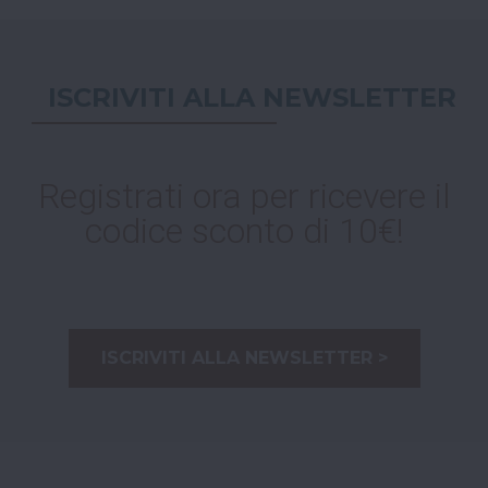
ISCRIVITI ALLA NEWSLETTER
Registrati ora per ricevere il
codice sconto di 10€!
ISCRIVITI ALLA NEWSLETTER >