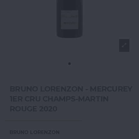
BRUNO LORENZON - MERCUREY
1ER CRU CHAMPS-MARTIN
ROUGE 2020
BRUNO LORENZON