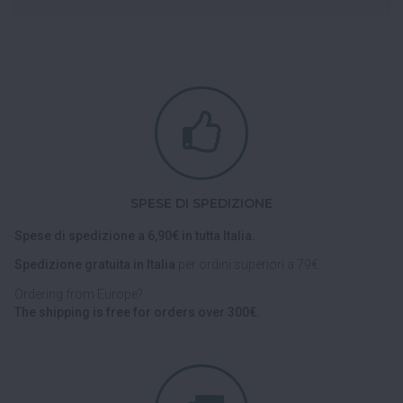
SPESE DI SPEDIZIONE
Spese di spedizione a 6,90€ in tutta Italia.
Spedizione gratuita in Italia
per ordini superiori a 79€.
Ordering from Europe?
The shipping is free for orders over 300€.