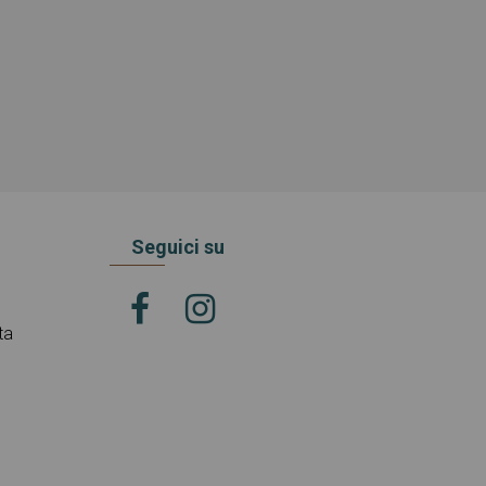
Seguici su
ta