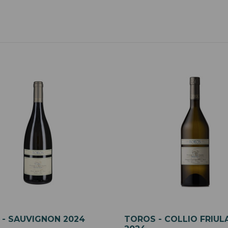
- SAUVIGNON 2024
TOROS - COLLIO FRIU