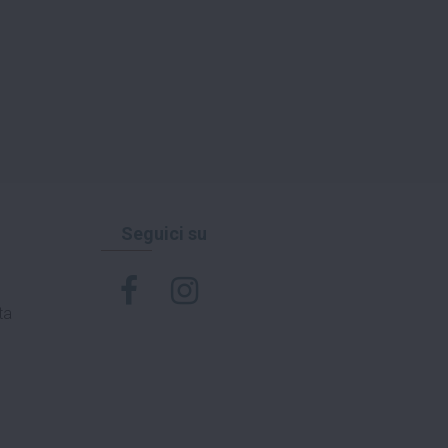
Seguici su
ta