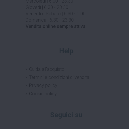
Mercoledì | 6.00 - 23.30
Giovedì | 6.30 - 23.30
Venerdì e Sabato | 6.30 - 1.00
Domenica | 6.30 - 23.30
Vendita online sempre attiva
Help
Guida all'acquisto
Termini e condizioni di vendita
Privacy policy
Cookie policy
Seguici su