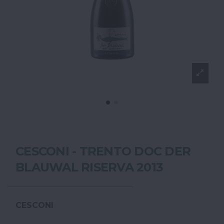
CESCONI - TRENTO DOC DER
BLAUWAL RISERVA 2013
CESCONI