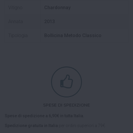
Vitigno
Chardonnay
Annata
2013
Tipologia
Bollicina Metodo Classico
SPESE DI SPEDIZIONE
Spese di spedizione a 6,90€ in tutta Italia.
Spedizione gratuita in Italia
per ordini superiori a 79€.