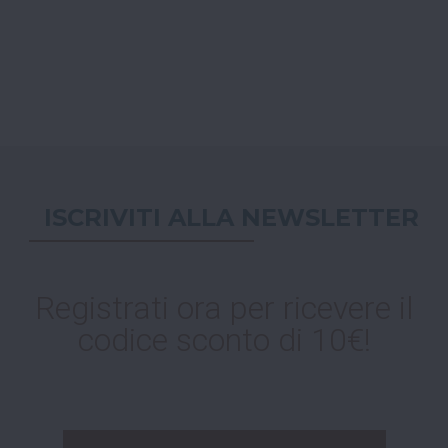
ISCRIVITI ALLA NEWSLETTER
Registrati ora per ricevere il
codice sconto di 10€!