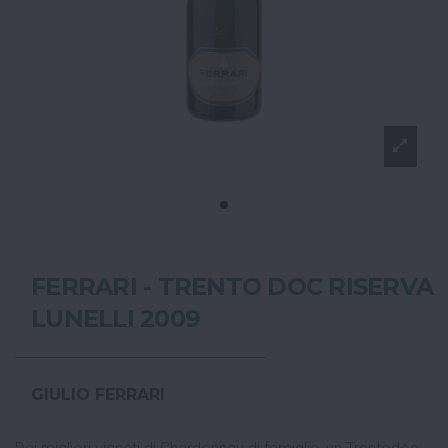
FERRARI - TRENTO DOC RISERVA
LUNELLI 2009
GIULIO FERRARI