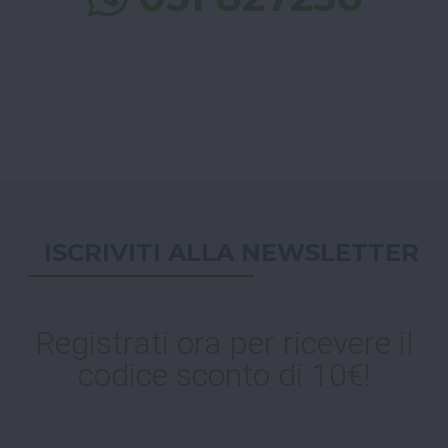
ISCRIVITI ALLA NEWSLETTER
Registrati ora per ricevere il
codice sconto di 10€!