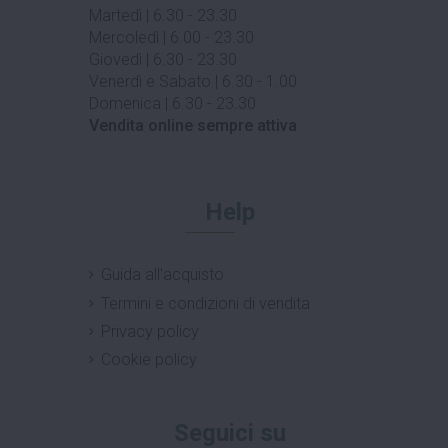
Martedì | 6.30 - 23.30
Mercoledì | 6.00 - 23.30
Giovedì | 6.30 - 23.30
Venerdì e Sabato | 6.30 - 1.00
Domenica | 6.30 - 23.30
Vendita online sempre attiva
Help
Guida all'acquisto
Termini e condizioni di vendita
Privacy policy
Cookie policy
Seguici su