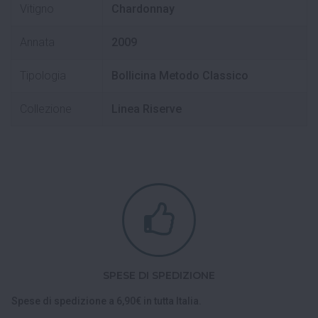
Vitigno
Chardonnay
Annata
2009
Tipologia
Bollicina Metodo Classico
Collezione
Linea Riserve
SPESE DI SPEDIZIONE
Spese di spedizione a 6,90€ in tutta Italia.