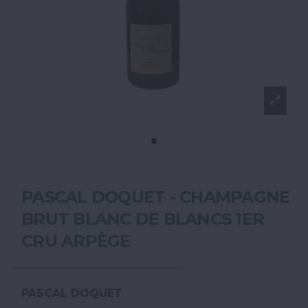
PASCAL DOQUET - CHAMPAGNE
BRUT BLANC DE BLANCS 1ER
CRU ARPÈGE
PASCAL DOQUET