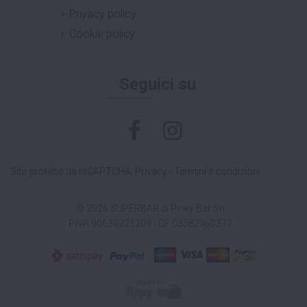
Privacy policy
Cookie policy
Seguici su
Sito protetto da reCAPTCHA.
Privacy
-
Termini e condizioni
© 2026 SUPERBAR di Pinky Bar Srl
P.IVA 00639221209 - CF 03582960377