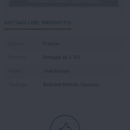
DETTAGLI DEL PRODOTTO
Nazione
Francia
Formato
Bottiglia da 0.75 L
Vitigno
Chardonnay
Tipologia
Bollicina Metodo Classico