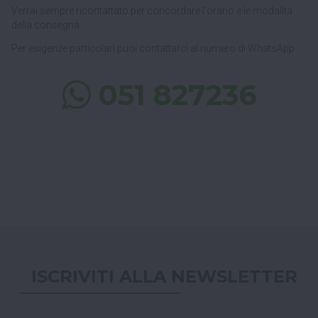
Verrai sempre ricontattato per concordare l'orario e le modalità
della consegna.
Per esigenze particolari puoi contattarci al numero di WhatsApp
051 827236
ISCRIVITI ALLA NEWSLETTER