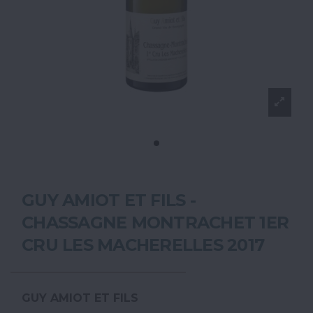
GUY AMIOT ET FILS -
CHASSAGNE MONTRACHET 1ER
CRU LES MACHERELLES 2017
GUY AMIOT ET FILS