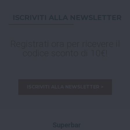
ISCRIVITI ALLA NEWSLETTER
Registrati ora per ricevere il
codice sconto di 10€!
ISCRIVITI ALLA NEWSLETTER >
Superbar