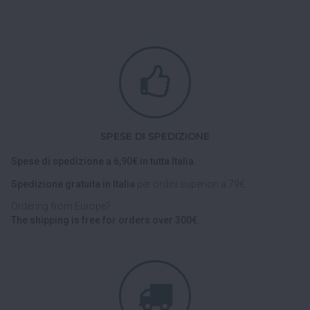
SPESE DI SPEDIZIONE
Spese di spedizione a 6,90€ in tutta Italia.
Spedizione gratuita in Italia
per ordini superiori a 79€.
Ordering from Europe?
The shipping is free for orders over 300€.