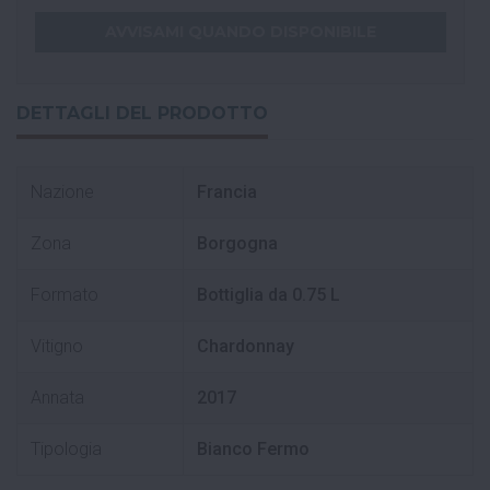
DETTAGLI DEL PRODOTTO
Nazione
Francia
Zona
Borgogna
Formato
Bottiglia da 0.75 L
Vitigno
Chardonnay
Annata
2017
Tipologia
Bianco Fermo