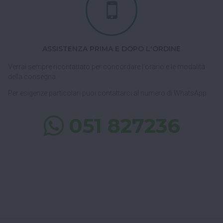
ASSISTENZA PRIMA E DOPO L'ORDINE
Verrai sempre ricontattato per concordare l'orario e le modalità
della consegna.
Per esigenze particolari puoi contattarci al numero di WhatsApp
051 827236