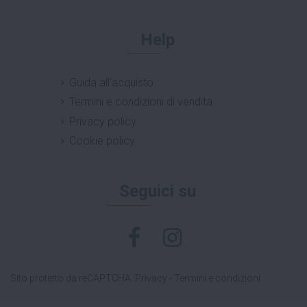
Help
Guida all'acquisto
Termini e condizioni di vendita
Privacy policy
Cookie policy
Seguici su
Sito protetto da reCAPTCHA.
Privacy
-
Termini e condizioni