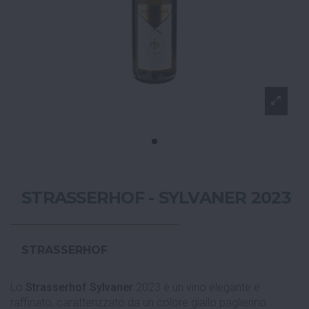
STRASSERHOF - SYLVANER 2023
STRASSERHOF
Lo
Strasserhof Sylvaner
2023 è un vino elegante e
raffinato, caratterizzato da un colore giallo paglierino