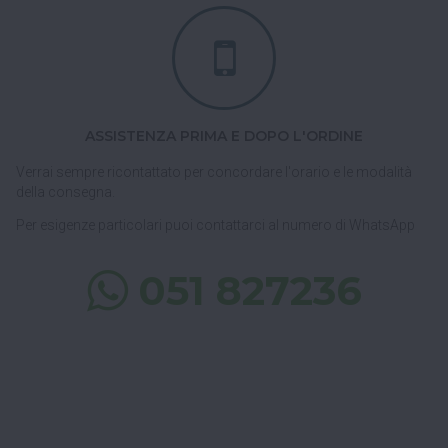
ASSISTENZA PRIMA E DOPO L'ORDINE
Verrai sempre ricontattato per concordare l'orario e le modalità
della consegna.
Per esigenze particolari puoi contattarci al numero di WhatsApp
051 827236