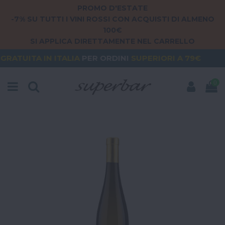
PROMO D'ESTATE
-7% SU TUTTI I VINI ROSSI CON ACQUISTI DI ALMENO
100€
SI APPLICA DIRETTAMENTE NEL CARRELLO
 ITALIA
PER ORDINI
SUPERIORI A 79€
ORDERING 
0