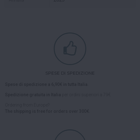
SPESE DI SPEDIZIONE
Spese di spedizione a 6,90€ in tutta Italia.
Spedizione gratuita in Italia
per ordini superiori a 79€.
Ordering from Europe?
The shipping is free for orders over 300€.