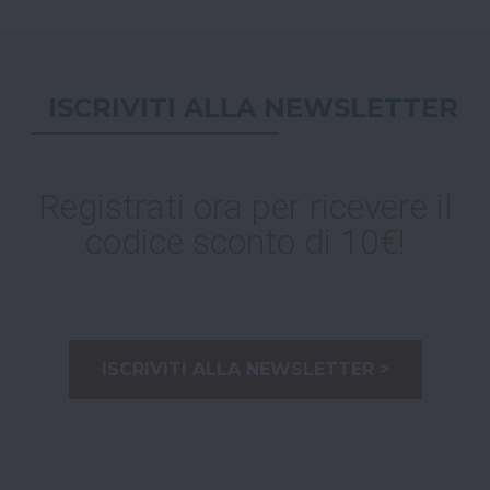
ISCRIVITI ALLA NEWSLETTER
Registrati ora per ricevere il
codice sconto di 10€!
ISCRIVITI ALLA NEWSLETTER >