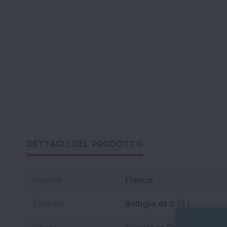
DETTAGLI DEL PRODOTTO
Nazione
Francia
Formato
Bottiglia da 0.75 L