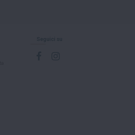
Seguici su
ta