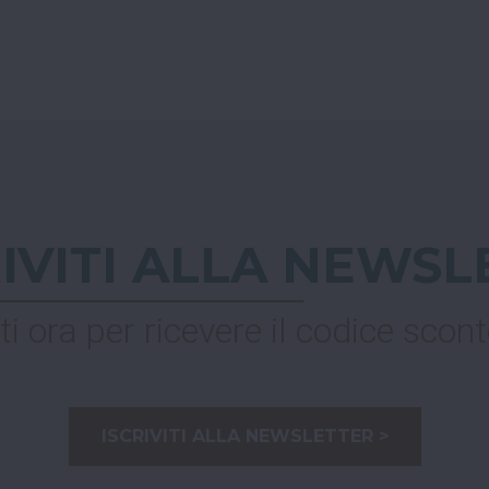
RIVITI ALLA NEWSL
ti ora per ricevere il codice scont
ISCRIVITI ALLA NEWSLETTER >