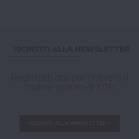
ISCRIVITI ALLA NEWSLETTER
Registrati ora per ricevere il
codice sconto di 10€!
ISCRIVITI ALLA NEWSLETTER >