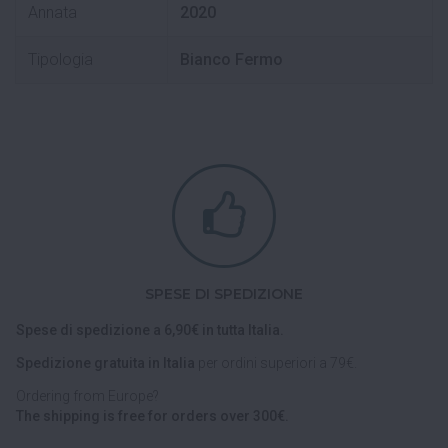
Annata
2020
Tipologia
Bianco Fermo
SPESE DI SPEDIZIONE
Spese di spedizione a 6,90€ in tutta Italia.
Spedizione gratuita in Italia
per ordini superiori a 79€.
Ordering from Europe?
The shipping is free for orders over 300€.