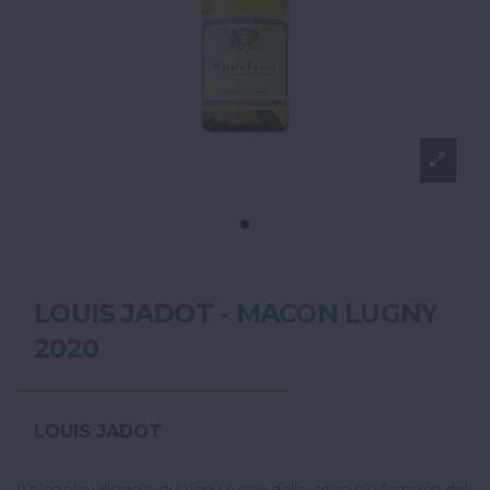
LOUIS JADOT - MACON LUGNY
2020
LOUIS JADOT