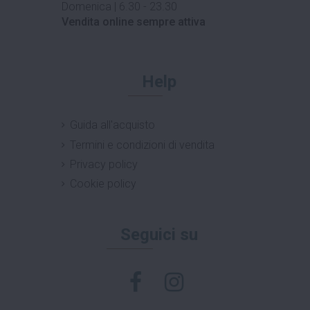
Domenica | 6.30 - 23.30
Vendita online sempre attiva
Help
Guida all'acquisto
Termini e condizioni di vendita
Privacy policy
Cookie policy
Seguici su