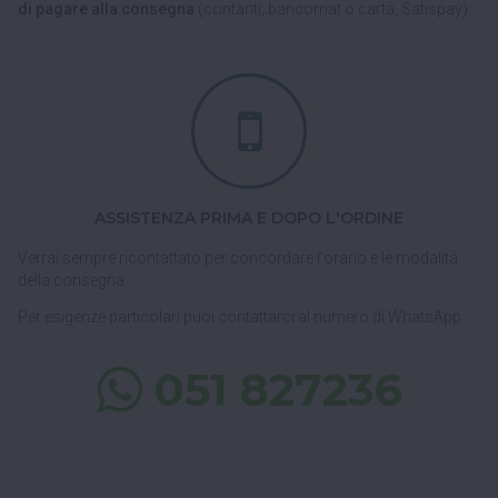
di pagare alla consegna
(contanti, bancomat o carta, Satispay).
ASSISTENZA PRIMA E DOPO L'ORDINE
Verrai sempre ricontattato per concordare l'orario e le modalità
della consegna.
Per esigenze particolari puoi contattarci al numero di WhatsApp
051 827236