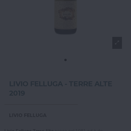
LIVIO FELLUGA - TERRE ALTE
2019
LIVIO FELLUGA