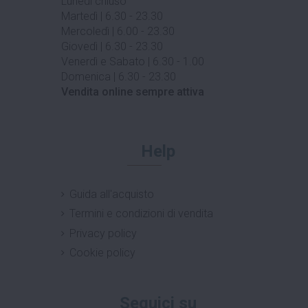
Lunedì chiuso
Martedì | 6.30 - 23.30
Mercoledì | 6.00 - 23.30
Giovedì | 6.30 - 23.30
Venerdì e Sabato | 6.30 - 1.00
Domenica | 6.30 - 23.30
Vendita online sempre attiva
Help
Guida all'acquisto
Termini e condizioni di vendita
Privacy policy
Cookie policy
Seguici su