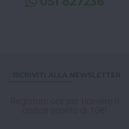
051 827236
ISCRIVITI ALLA NEWSLETTER
Registrati ora per ricevere il
codice sconto di 10€!