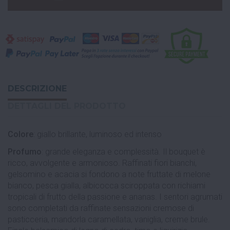
DESCRIZIONE
DETTAGLI DEL PRODOTTO
Colore
: giallo brillante, luminoso ed intenso
Profumo
: grande eleganza e complessità. Il bouquet è
ricco, avvolgente e armonioso. Raffinati fiori bianchi,
gelsomino e acacia si fondono a note fruttate di melone
bianco, pesca gialla, albicocca sciroppata con richiami
tropicali di frutto della passione e ananas. I sentori agrumati
sono completati da raffinate sensazioni cremose di
pasticceria, mandorla caramellata, vaniglia, creme brule.