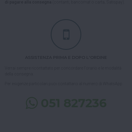
di pagare alla consegna
(contanti, bancomat o carta, Satispay).
ASSISTENZA PRIMA E DOPO L'ORDINE
Verrai sempre ricontattato per concordare l'orario e le modalità
della consegna.
Per esigenze particolari puoi contattarci al numero di WhatsApp
051 827236