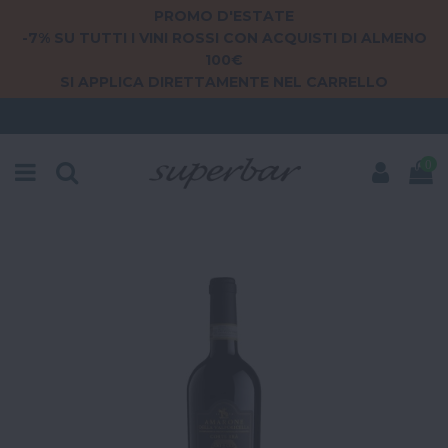
PROMO D'ESTATE
-7% SU TUTTI I VINI ROSSI CON ACQUISTI DI ALMENO
100€
SI APPLICA DIRETTAMENTE NEL CARRELLO
0