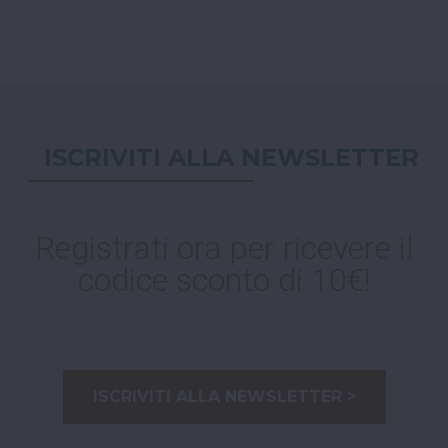
ISCRIVITI ALLA NEWSLETTER
Registrati ora per ricevere il
codice sconto di 10€!
ISCRIVITI ALLA NEWSLETTER >