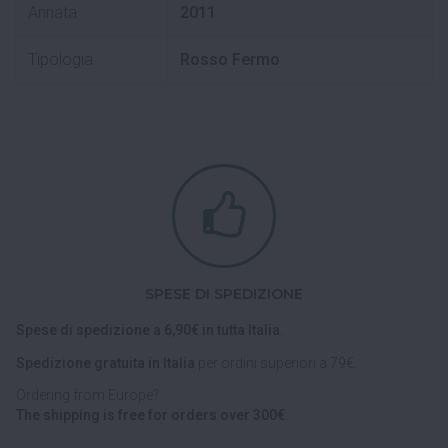
Annata
2011
Tipologia
Rosso Fermo
SPESE DI SPEDIZIONE
Spese di spedizione a 6,90€ in tutta Italia.
Spedizione gratuita in Italia
per ordini superiori a 79€.
Ordering from Europe?
The shipping is free for orders over 300€.