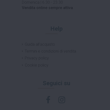
Domenica | 6.30 - 23.30
Vendita online sempre attiva
Help
Guida all'acquisto
Termini e condizioni di vendita
Privacy policy
Cookie policy
Seguici su