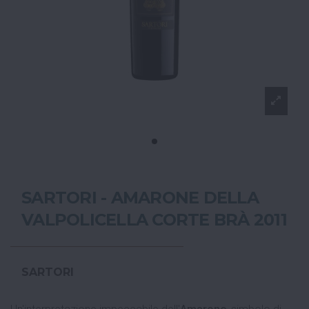
SARTORI - AMARONE DELLA
VALPOLICELLA CORTE BRÀ 2011
SARTORI