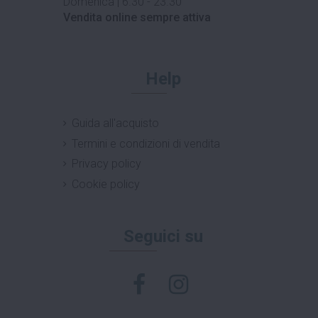
Domenica | 6.30 - 23.30
Vendita online sempre attiva
Help
Guida all'acquisto
Termini e condizioni di vendita
Privacy policy
Cookie policy
Seguici su