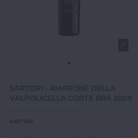
SARTORI - AMARONE DELLA
VALPOLICELLA CORTE BRÀ 2009
SARTORI