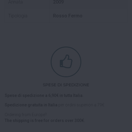
Annata
2009
Tipologia
Rosso Fermo
SPESE DI SPEDIZIONE
Spese di spedizione a 6,90€ in tutta Italia.
Spedizione gratuita in Italia
per ordini superiori a 79€.
Ordering from Europe?
The shipping is free for orders over 300€.