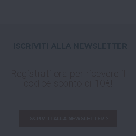
ISCRIVITI ALLA NEWSLETTER
Registrati ora per ricevere il
codice sconto di 10€!
ISCRIVITI ALLA NEWSLETTER >