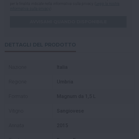
per le finalità indicate nella informativa sulla privacy (
Leggi la nostra
informativa sulla privacy
).
DETTAGLI DEL PRODOTTO
Nazione
Italia
Regione
Umbria
Formato
Magnum da 1,5 L
Vitigno
Sangiovese
Annata
2015