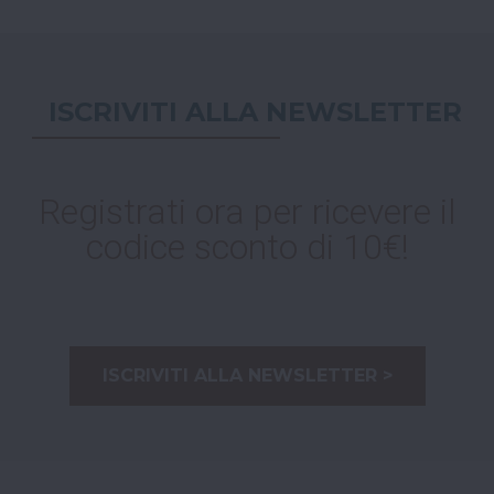
ISCRIVITI ALLA NEWSLETTER
Registrati ora per ricevere il
codice sconto di 10€!
ISCRIVITI ALLA NEWSLETTER >