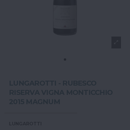
LUNGAROTTI - RUBESCO
RISERVA VIGNA MONTICCHIO
2015 MAGNUM
LUNGAROTTI