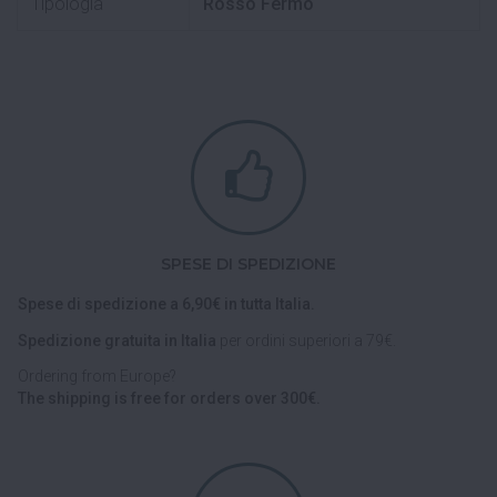
Tipologia
Rosso Fermo
SPESE DI SPEDIZIONE
Spese di spedizione a 6,90€ in tutta Italia.
Spedizione gratuita in Italia
per ordini superiori a 79€.
Ordering from Europe?
The shipping is free for orders over 300€.