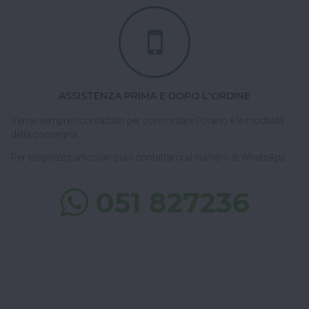
ASSISTENZA PRIMA E DOPO L'ORDINE
Verrai sempre ricontattato per concordare l'orario e le modalità
della consegna.
Per esigenze particolari puoi contattarci al numero di WhatsApp
051 827236