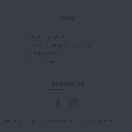
Help
Guida all'acquisto
Termini e condizioni di vendita
Privacy policy
Cookie policy
Seguici su
Sito protetto da reCAPTCHA.
Privacy
-
Termini e condizioni