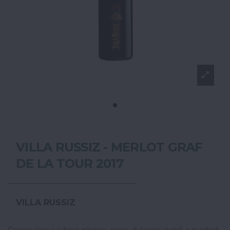
VILLA RUSSIZ - MERLOT GRAF
DE LA TOUR 2017
VILLA RUSSIZ