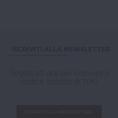
ISCRIVITI ALLA NEWSLETTER
Registrati ora per ricevere il
codice sconto di 10€!
ISCRIVITI ALLA NEWSLETTER >