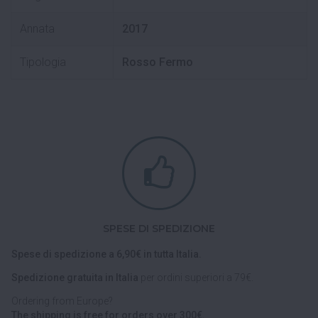
Annata
2017
Tipologia
Rosso Fermo
SPESE DI SPEDIZIONE
Spese di spedizione a 6,90€ in tutta Italia.
Spedizione gratuita in Italia
per ordini superiori a 79€.
Ordering from Europe?
The shipping is free for orders over 300€.