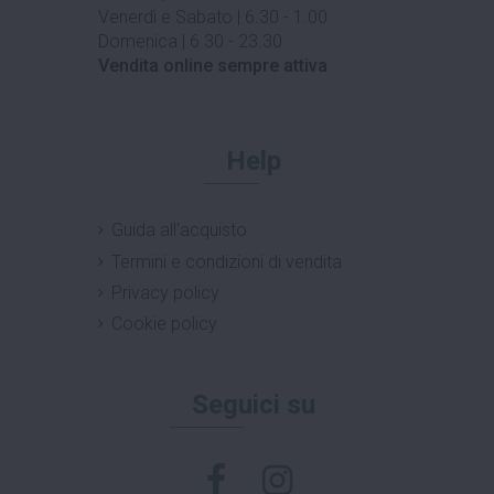
Venerdì e Sabato | 6.30 - 1.00
Domenica | 6.30 - 23.30
Vendita online sempre attiva
Help
Guida all'acquisto
Termini e condizioni di vendita
Privacy policy
Cookie policy
Seguici su