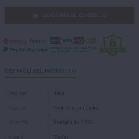
AGGIUNGI AL CARRELLO
DETTAGLI DEL PRODOTTO
Nazione
Italia
Regione
Friuli Venezia Giulia
Formato
Bottiglia da 0.75 L
Vitigno
Merlot