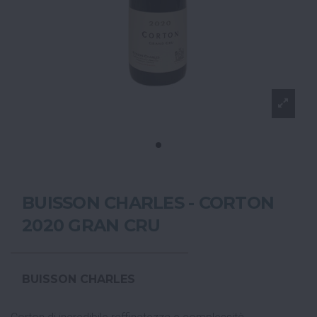
BUISSON CHARLES - CORTON
2020 GRAN CRU
BUISSON CHARLES