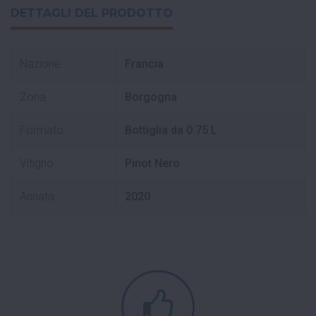
DETTAGLI DEL PRODOTTO
Nazione
Francia
Zona
Borgogna
Formato
Bottiglia da 0.75 L
Vitigno
Pinot Nero
Annata
2020