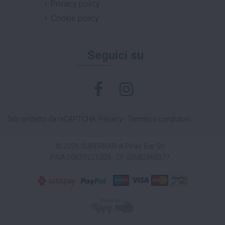
Privacy policy
Cookie policy
Seguici su
Sito protetto da reCAPTCHA.
Privacy
-
Termini e condizioni
© 2026 SUPERBAR di Pinky Bar Srl
P.IVA 00639221209 - CF 03582960377