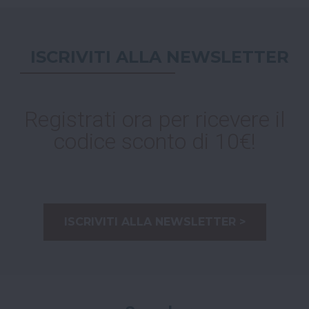
ISCRIVITI ALLA NEWSLETTER
Registrati ora per ricevere il
codice sconto di 10€!
ISCRIVITI ALLA NEWSLETTER >