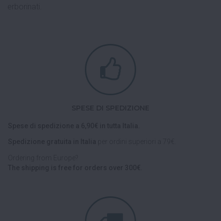
erborinati.
SPESE DI SPEDIZIONE
Spese di spedizione a 6,90€ in tutta Italia.
Spedizione gratuita in Italia
per ordini superiori a 79€.
Ordering from Europe?
The shipping is free for orders over 300€.