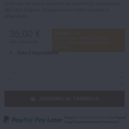
di donare vini con un equilibrio ed una finezza eccezionali,
delicati e eleganti. Un’espressione molto suadente e
affascinate.
35,00 €
PROMO -7%
Su acquisti a partire da 100€
IVA compresa
Lo sconto verrà applicato nel
carrello
Solo
2 disponibilità!
AGGIUNGI AL CARRELLO