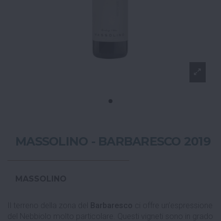
MASSOLINO - BARBARESCO 2019
MASSOLINO
Il terreno della zona del
Barbaresco
ci offre un’espressione
del Nebbiolo molto particolare. Questi vigneti sono in grado