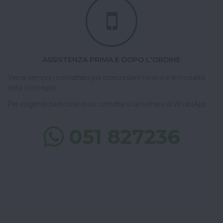
ASSISTENZA PRIMA E DOPO L'ORDINE
Verrai sempre ricontattato per concordare l'orario e le modalità
della consegna.
Per esigenze particolari puoi contattarci al numero di WhatsApp
051 827236