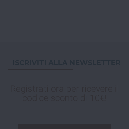
ISCRIVITI ALLA NEWSLETTER
Registrati ora per ricevere il
codice sconto di 10€!