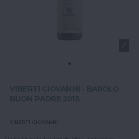
VIBERTI GIOVANNI - BAROLO
BUON PADRE 2015
VIBERTI GIOVANNI