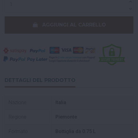
AGGIUNGI AL CARRELLO
DETTAGLI DEL PRODOTTO
Nazione
Italia
Regione
Piemonte
Formato
Bottiglia da 0.75 L