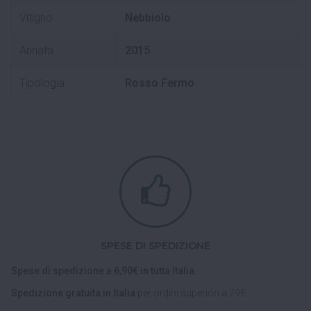
Vitigno
Nebbiolo
Annata
2015
Tipologia
Rosso Fermo
SPESE DI SPEDIZIONE
Spese di spedizione a 6,90€ in tutta Italia.
Spedizione gratuita in Italia
per ordini superiori a 79€.