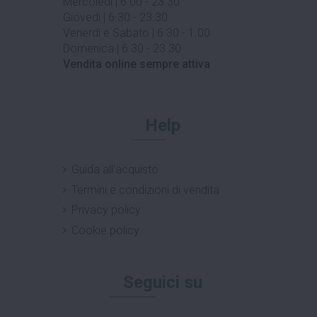
Mercoledì | 6.00 - 23.30
Giovedì | 6.30 - 23.30
Venerdì e Sabato | 6.30 - 1.00
Domenica | 6.30 - 23.30
Vendita online sempre attiva
Help
Guida all'acquisto
Termini e condizioni di vendita
Privacy policy
Cookie policy
Seguici su