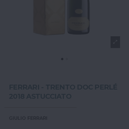
FERRARI - TRENTO DOC PERLÉ
2018 ASTUCCIATO
GIULIO FERRARI