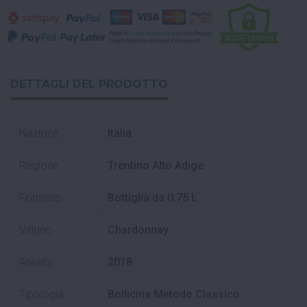
DETTAGLI DEL PRODOTTO
Nazione
Italia
Regione
Trentino Alto Adige
Formato
Bottiglia da 0.75 L
Vitigno
Chardonnay
Annata
2018
Tipologia
Bollicina Metodo Classico