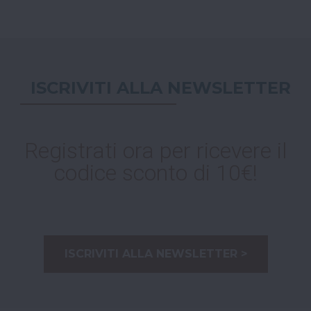
ISCRIVITI ALLA NEWSLETTER
Registrati ora per ricevere il
codice sconto di 10€!
ISCRIVITI ALLA NEWSLETTER >