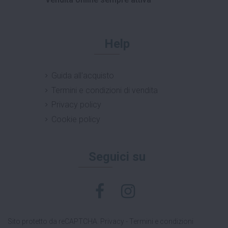
Help
Guida all'acquisto
Termini e condizioni di vendita
Privacy policy
Cookie policy
Seguici su
Sito protetto da reCAPTCHA.
Privacy
-
Termini e condizioni