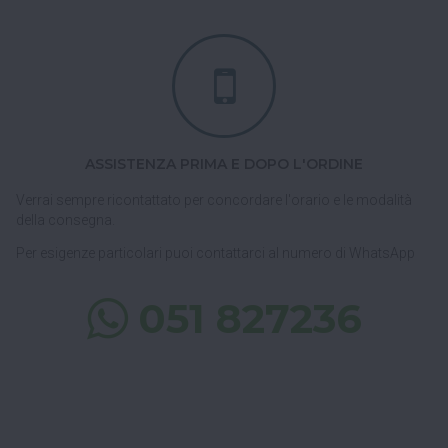
ASSISTENZA PRIMA E DOPO L'ORDINE
Verrai sempre ricontattato per concordare l'orario e le modalità
della consegna.
Per esigenze particolari puoi contattarci al numero di WhatsApp
051 827236