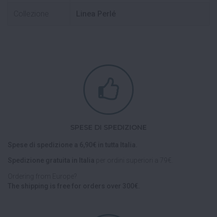
Collezione
Linea Perlé
SPESE DI SPEDIZIONE
Spese di spedizione a 6,90€ in tutta Italia.
Spedizione gratuita in Italia
per ordini superiori a 79€.
Ordering from Europe?
The shipping is free for orders over 300€.